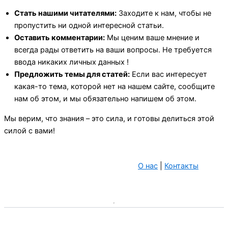
Стать нашими читателями:
Заходите к нам, чтобы не
пропустить ни одной интересной статьи.
Оставить комментарии:
Мы ценим ваше мнение и
всегда рады ответить на ваши вопросы. Не требуется
ввода никаких личных данных !
Предложить темы для статей:
Если вас интересует
какая-то тема, которой нет на нашем сайте, сообщите
нам об этом, и мы обязательно напишем об этом.
Мы верим, что знания – это сила, и готовы делиться этой
силой с вами!
О нас
|
Контакты