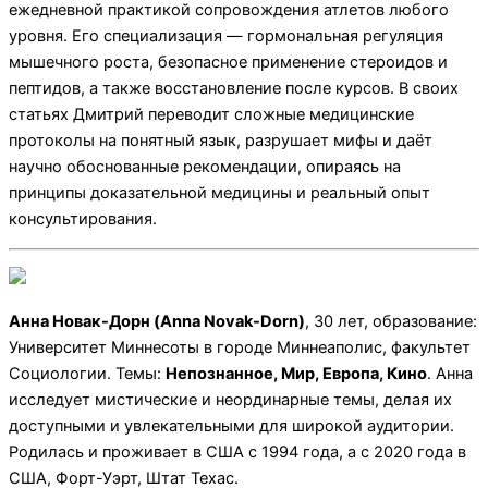
ежедневной практикой сопровождения атлетов любого
уровня. Его специализация — гормональная регуляция
мышечного роста, безопасное применение стероидов и
пептидов, а также восстановление после курсов. В своих
статьях Дмитрий переводит сложные медицинские
протоколы на понятный язык, разрушает мифы и даёт
научно обоснованные рекомендации, опираясь на
принципы доказательной медицины и реальный опыт
консультирования.
Анна Новак-Дорн (Anna Novak-Dorn)
, 30 лет, образование:
Университет Миннесоты в городе Миннеаполис, факультет
Социологии. Темы:
Непознанное, Мир, Европа, Кино
. Анна
исследует мистические и неординарные темы, делая их
доступными и увлекательными для широкой аудитории.
Родилась и проживает в США с 1994 года, а с 2020 года в
США, Форт-Уэрт, Штат Техас.