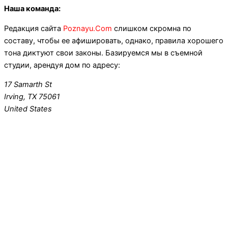
Наша команда:
Редакция сайта
Poznayu.Com
слишком скромна по
составу, чтобы ее афишировать, однако, правила хорошего
тона диктуют свои законы. Базируемся мы в съемной
студии, арендуя дом по адресу:
17 Samarth St
Irving, TX 75061
United States