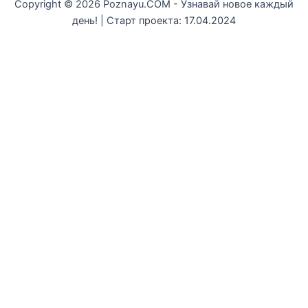
Copyright © 2026 Poznayu.COM - Узнавай новое каждый
день! | Старт проекта: 17.04.2024