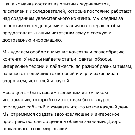
Наша команда состоит из опытных журналистов,
писателей и исследователей, которые постоянно работают
над созданием увлекательного контента. Мы следим за
новостями и тенденциями в различных сферах, чтобы
предоставлять нашим читателям самую свежую и
достоверную информацию.
Мы уделяем особое внимание качеству и разнообразию
контента. У нас вы найдете статьи, факты, обзоры,
интересные теории и дайджесты по разнообразным темам,
начиная от новейших технологий и игр, и заканчивая
здоровьем, историей и наукой.
Наша цель – быть вашим надежным источником
информации, который поможет вам быть в курсе
последних событий и узнавать что-то новое каждый день.
Мы стремимся создать вдохновляющее и интересное
пространство для общения и обмена знаниями. Добро
пожаловать в наш мир знаний!