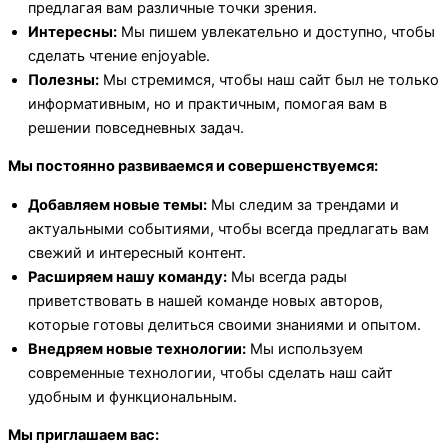
предлагая вам различные точки зрения.
Интересны:
Мы пишем увлекательно и доступно, чтобы
сделать чтение enjoyable.
Полезны:
Мы стремимся, чтобы наш сайт был не только
информативным, но и практичным, помогая вам в
решении повседневных задач.
Мы постоянно развиваемся и совершенствуемся:
Добавляем новые темы:
Мы следим за трендами и
актуальными событиями, чтобы всегда предлагать вам
свежий и интересный контент.
Расширяем нашу команду:
Мы всегда рады
приветствовать в нашей команде новых авторов,
которые готовы делиться своими знаниями и опытом.
Внедряем новые технологии:
Мы используем
современные технологии, чтобы сделать наш сайт
удобным и функциональным.
Мы приглашаем вас: