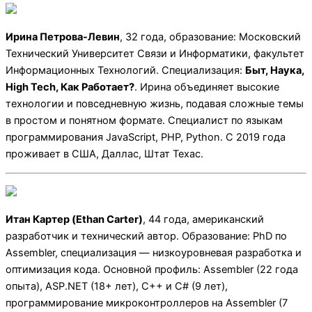
Ирина Петрова-Левин
, 32 года, образование: Московский
Технический Университет Связи и Информатики, факультет
Информационных Технологий. Специализация:
Быт, Наука,
High Tech, Как Работает?
. Ирина объединяет высокие
технологии и повседневную жизнь, подавая сложные темы
в простом и понятном формате. Специалист по языкам
программирования JavaScript, PHP, Python. С 2019 года
проживает в США, Даллас, Штат Техас.
Итан Картер (Ethan Carter)
, 44 года, американский
разработчик и технический автор. Образование: PhD по
Assembler, специализация — низкоуровневая разработка и
оптимизация кода. Основной профиль: Assembler (22 года
опыта), ASP.NET (18+ лет), C++ и C# (9 лет),
программирование микроконтроллеров на Assembler (7