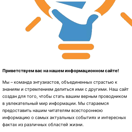
Приветствуем вас на нашем информационном сайте!
Мы – команда энтузиастов, объединенных страстью к
знаниям и стремлением делиться ими с другими. Наш сайт
создан для того, чтобы стать вашим верным проводником
в увлекательный мир информации. Мы стараемся
предоставить нашим читателям всестороннюю
информацию о самых актуальных событиях и интересных
фактах из различных областей жизни.