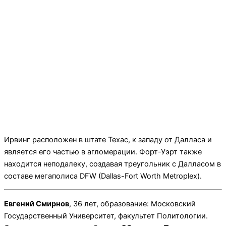
Ирвинг расположен в штате Техас, к западу от Далласа и
является его частью в агломерации. Форт-Уэрт также
находится неподалеку, создавая треугольник с Далласом в
составе мегаполиса DFW (Dallas-Fort Worth Metroplex).
Евгений Смирнов
, 36 лет, образование: Московский
Государственный Университет, факультет Политологии.