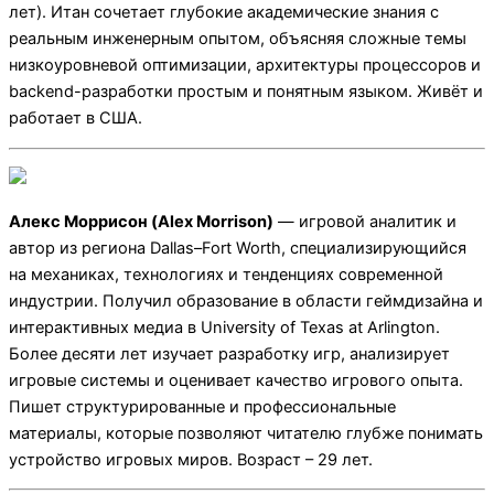
лет). Итан сочетает глубокие академические знания с
реальным инженерным опытом, объясняя сложные темы
низкоуровневой оптимизации, архитектуры процессоров и
backend-разработки простым и понятным языком. Живёт и
работает в США.
Алекс Моррисон (Alex Morrison)
— игровой аналитик и
автор из региона
Dallas–Fort Worth
, специализирующийся
на механиках, технологиях и тенденциях современной
индустрии. Получил образование в области геймдизайна и
интерактивных медиа в
University of Texas at Arlington
.
Более десяти лет изучает разработку игр, анализирует
игровые системы и оценивает качество игрового опыта.
Пишет структурированные и профессиональные
материалы, которые позволяют читателю глубже понимать
устройство игровых миров. Возраст – 29 лет.