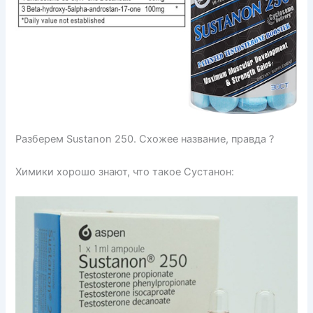
Разберем Sustanon 250. Схожее название, правда ?
Химики хорошо знают, что такое Сустанон: