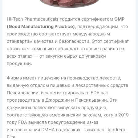
Hi-Tech Pharmaceuticals гордится сертификатом
GMP
(Good Manufacturing Practice)
, подтверждающим, что
производство соответствует международным
стандартам качества и безопасности. Этот сертификат
обязывает компанию соблюдать строгие правила на
всех этапах — от закупки сырья до упаковки
продукции.
Фирма имеет лицензию на производство лекарств,
выданную отделом пищевых и лекарственных средств
Пенсильвании, и зарегистрирована в FDA как
производитель в Джорджии и Пенсильвании. Эти
документы позволяют выпускать продукцию,
соответствующую американским законам, хотя в 2019
году FDA вынесла предупреждение из-за
использования DMHA в добавках, таких как Lipodrene
Elite.