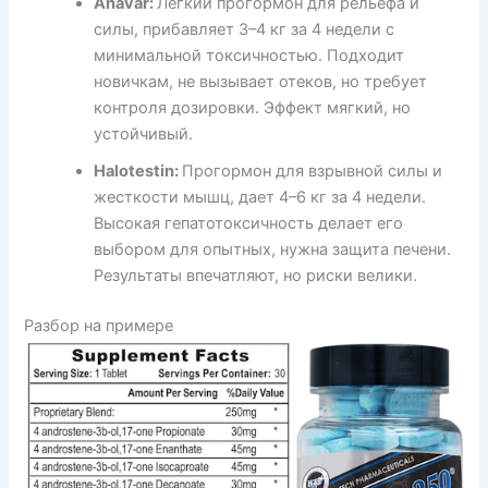
Anavar:
Легкий прогормон для рельефа и
силы, прибавляет 3–4 кг за 4 недели с
минимальной токсичностью. Подходит
новичкам, не вызывает отеков, но требует
контроля дозировки. Эффект мягкий, но
устойчивый.
Halotestin:
Прогормон для взрывной силы и
жесткости мышц, дает 4–6 кг за 4 недели.
Высокая гепатотоксичность делает его
выбором для опытных, нужна защита печени.
Результаты впечатляют, но риски велики.
Разбор на примере