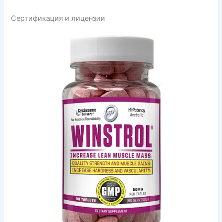
Сертификация и лицензии