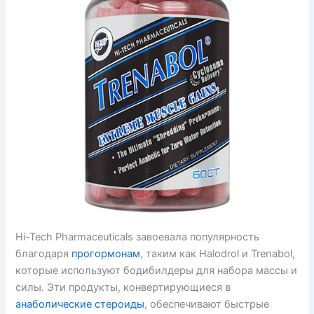
Hi-Tech Pharmaceuticals завоевала популярность
благодаря
прогормонам
, таким как Halodrol и Trenabol,
которые используют бодибилдеры для набора массы и
силы. Эти продукты, конвертирующиеся в
анаболические стероиды
, обеспечивают быстрые