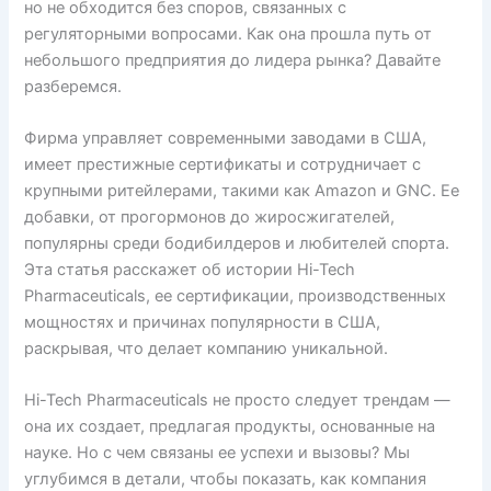
но не обходится без споров, связанных с
регуляторными вопросами. Как она прошла путь от
небольшого предприятия до лидера рынка? Давайте
разберемся.
Фирма управляет современными заводами в США,
имеет престижные сертификаты и сотрудничает с
крупными ритейлерами, такими как Amazon и GNC. Ее
добавки, от прогормонов до жиросжигателей,
популярны среди бодибилдеров и любителей спорта.
Эта статья расскажет об истории Hi-Tech
Pharmaceuticals, ее сертификации, производственных
мощностях и причинах популярности в США,
раскрывая, что делает компанию уникальной.
Hi-Tech Pharmaceuticals не просто следует трендам —
она их создает, предлагая продукты, основанные на
науке. Но с чем связаны ее успехи и вызовы? Мы
углубимся в детали, чтобы показать, как компания