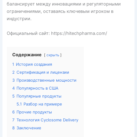
балансирует между инновациями и регуляторными
ограничениями, оставаясь ключевым игроком в
индустрии.
Официальный сайт: https://hitechpharma.com/
Содержание
скрыть
1
История создания
2
Сертификация и лицензии
3
Производственные мощности
4
Популярность в США
5
Популярные продукты
5.1
Разбор на примере
6
Прочие продукты
7
Технология Cyclosome Delivery
8
Заключение