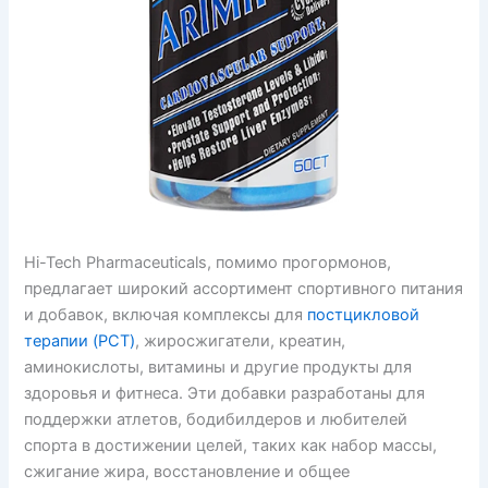
Hi-Tech Pharmaceuticals, помимо прогормонов,
предлагает широкий ассортимент спортивного питания
и добавок, включая комплексы для
постцикловой
терапии (PCT)
, жиросжигатели, креатин,
аминокислоты, витамины и другие продукты для
здоровья и фитнеса. Эти добавки разработаны для
поддержки атлетов, бодибилдеров и любителей
спорта в достижении целей, таких как набор массы,
сжигание жира, восстановление и общее