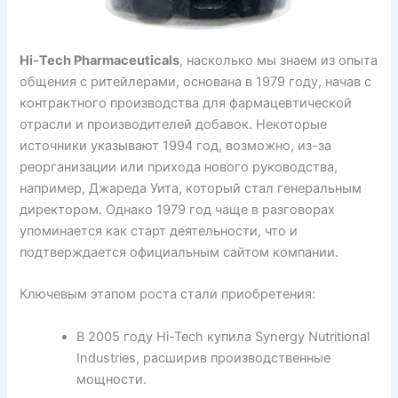
Hi-Tech Pharmaceuticals
, насколько мы знаем из опыта
общения с ритейлерами, основана в 1979 году, начав с
контрактного производства для фармацевтической
отрасли и производителей добавок. Некоторые
источники указывают 1994 год, возможно, из-за
реорганизации или прихода нового руководства,
например, Джареда Уита, который стал генеральным
директором. Однако 1979 год чаще в разговорах
упоминается как старт деятельности, что и
подтверждается официальным сайтом компании.
Ключевым этапом роста стали приобретения:
В 2005 году Hi-Tech купила Synergy Nutritional
Industries, расширив производственные
мощности.