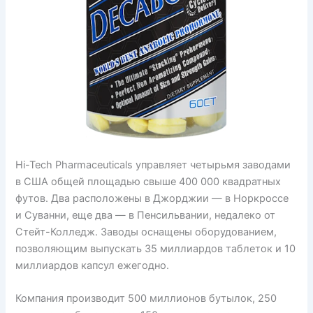
Hi-Tech Pharmaceuticals управляет четырьмя заводами
в США общей площадью свыше 400 000 квадратных
футов. Два расположены в Джорджии — в Норкроссе
и Суванни, еще два — в Пенсильвании, недалеко от
Стейт-Колледж. Заводы оснащены оборудованием,
позволяющим выпускать 35 миллиардов таблеток и 10
миллиардов капсул ежегодно.
Компания производит 500 миллионов бутылок, 250