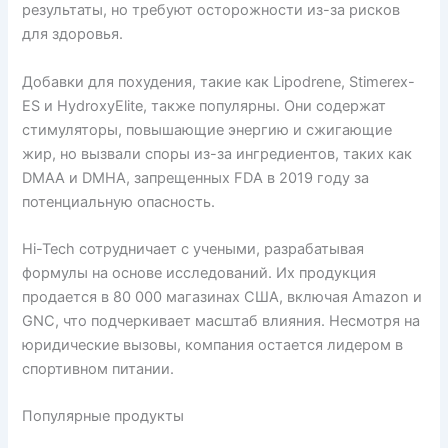
результаты, но требуют осторожности из-за рисков
для здоровья.
Добавки для похудения, такие как Lipodrene, Stimerex-
ES и HydroxyElite, также популярны. Они содержат
стимуляторы, повышающие энергию и сжигающие
жир, но вызвали споры из-за ингредиентов, таких как
DMAA и DMHA, запрещенных FDA в 2019 году за
потенциальную опасность.
Hi-Tech сотрудничает с учеными, разрабатывая
формулы на основе исследований. Их продукция
продается в 80 000 магазинах США, включая Amazon и
GNC, что подчеркивает масштаб влияния. Несмотря на
юридические вызовы, компания остается лидером в
спортивном питании.
Популярные продукты