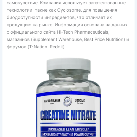
самочувствие. Компания использует запатентованные
технологии, такие как Cyclosome, для повышения
биодоступности ингредиентов, что отличает их
продукцию на рынке. Информация основана на данных
с официального сайта Hi-Tech Pharmaceuticals,
магазинов (Supplement Warehouse, Best Price Nutrition) и
форумов (T-Nation, Reddit).