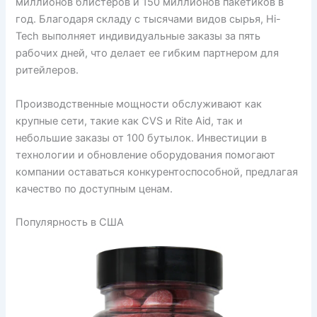
миллионов блистеров и 150 миллионов пакетиков в
год. Благодаря складу с тысячами видов сырья, Hi-
Tech выполняет индивидуальные заказы за пять
рабочих дней, что делает ее гибким партнером для
ритейлеров.
Производственные мощности обслуживают как
крупные сети, такие как CVS и Rite Aid, так и
небольшие заказы от 100 бутылок. Инвестиции в
технологии и обновление оборудования помогают
компании оставаться конкурентоспособной, предлагая
качество по доступным ценам.
Популярность в США