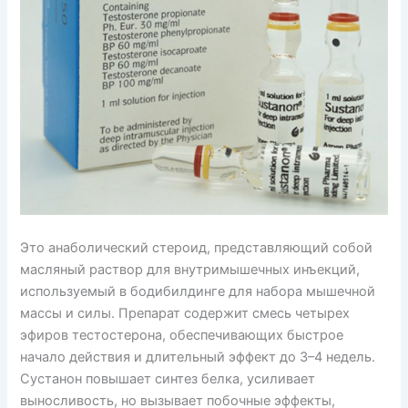
Это анаболический стероид, представляющий собой
масляный раствор для внутримышечных инъекций,
используемый в бодибилдинге для набора мышечной
массы и силы. Препарат содержит смесь четырех
эфиров тестостерона, обеспечивающих быстрое
начало действия и длительный эффект до 3–4 недель.
Сустанон повышает синтез белка, усиливает
выносливость, но вызывает побочные эффекты,