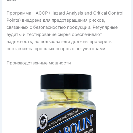
Программа HACCP (Hazard Analysis and Critical Control
Points) внедрена для предотвращения рисков,
связанных с безопасностью продукции. Регулярные
аудиты и тестирование сырья обеспечивают
надежность, но пользователи должны проверять
состав из-за прошлых споров с регуляторами.
Производственные мощности