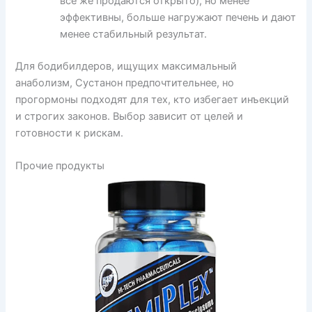
все же продаются открыто), но менее
эффективны, больше нагружают печень и дают
менее стабильный результат.
Для бодибилдеров, ищущих максимальный
анаболизм, Сустанон предпочтительнее, но
прогормоны подходят для тех, кто избегает инъекций
и строгих законов. Выбор зависит от целей и
готовности к рискам.
Прочие продукты