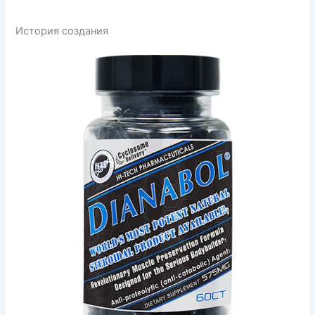
История создания