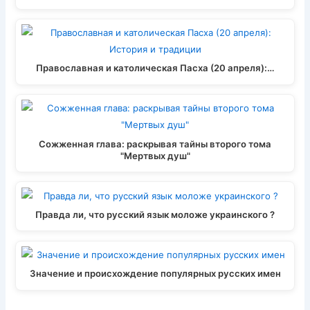
ki
Православная и католическая Пасха (20 апреля):…
Сожженная глава: раскрывая тайны второго тома
"Мертвых душ"
Правда ли, что русский язык моложе украинского ?
Значение и происхождение популярных русских имен