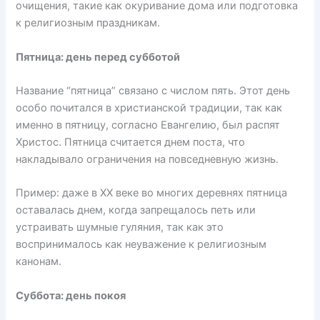
очищения, такие как окуривание дома или подготовка
к религиозным праздникам.
Пятница: день перед субботой
Название “пятница” связано с числом пять. Этот день
особо почитался в христианской традиции, так как
именно в пятницу, согласно Евангелию, был распят
Христос. Пятница считается днем поста, что
накладывало ограничения на повседневную жизнь.
Пример: даже в XX веке во многих деревнях пятница
оставалась днем, когда запрещалось петь или
устраивать шумные гуляния, так как это
воспринималось как неуважение к религиозным
канонам.
Суббота: день покоя