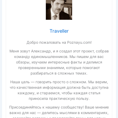
Traveller
Добро пожаловать на Poznayu.com!
Меня зовут Александр, и я создал этот проект, собрав
команду единомышленников. Мы пишем для вас
обзоры, изучаем интересные факты и делимся
проверенными знаниями, которые помогают
разбираться в сложных темах.
Наша цель — говорить просто о сложном. Мы верим,
что качественная информация должна быть доступна
каждому, и стараемся, чтобы каждая статья
приносила практическую пользу.
Присоединяйтесь к нашему сообществу! Ваше мнение
важно для нас — делитесь мыслями в комментариях,