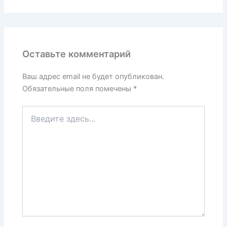
Оставьте комментарий
Ваш адрес email не будет опубликован.
Обязательные поля помечены
*
Введите
здесь...