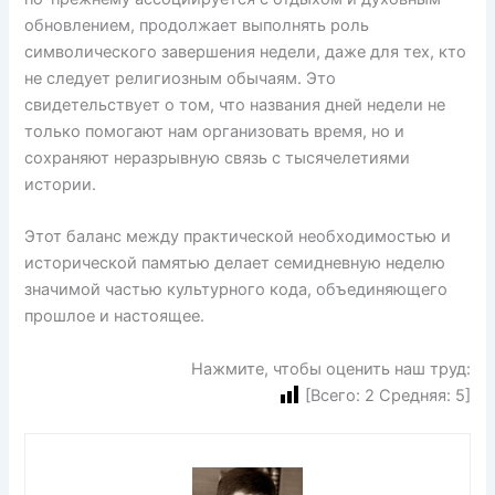
обновлением, продолжает выполнять роль
символического завершения недели, даже для тех, кто
не следует религиозным обычаям. Это
свидетельствует о том, что названия дней недели не
только помогают нам организовать время, но и
сохраняют неразрывную связь с тысячелетиями
истории.
Этот баланс между практической необходимостью и
исторической памятью делает семидневную неделю
значимой частью культурного кода, объединяющего
прошлое и настоящее.
Нажмите, чтобы оценить наш труд:
[Всего:
2
Средняя:
5
]