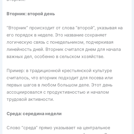
Вторник: второй день
“Вторник” происходит от слова “второй”, указывая на
его порядок в неделе. Это название сохраняет
логическую связь с понедельником, подчеркивая
линейность дней. Вторник считался днем для начала
важных дел, особенно в сельском хозяйстве.
Пример: в традиционной крестьянской культуре
считалось, что вторник подходит для посева или
первых шагов в любом большом деле. Этот день
ассоциировался с продуктивностью и началом
трудовой активности.
Среда: середина недели
Слово “среда” прямо указывает на центральное