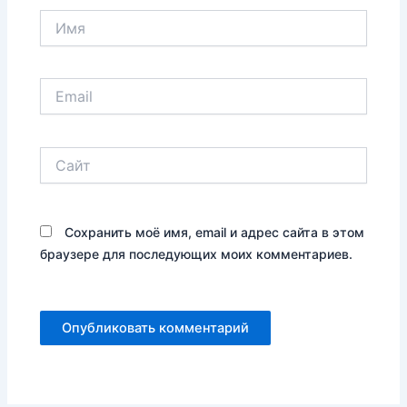
Имя
Email
Сайт
Сохранить моё имя, email и адрес сайта в этом
браузере для последующих моих комментариев.