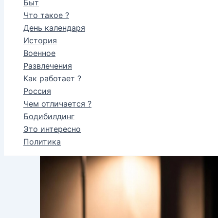
Быт
Что такое ?
День календаря
История
Военное
Развлечения
Как работает ?
Россия
Чем отличается ?
Бодибилдинг
Это интересно
Политика