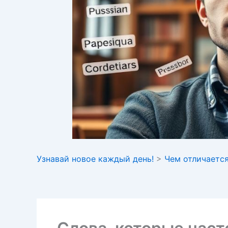
Узнавай новое каждый день!
>
Чем отличается