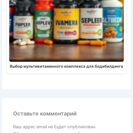
Выбор мультивитаминного комплекса для бодибилдинга
Оставьте комментарий
Ваш адрес email не будет опубликован.