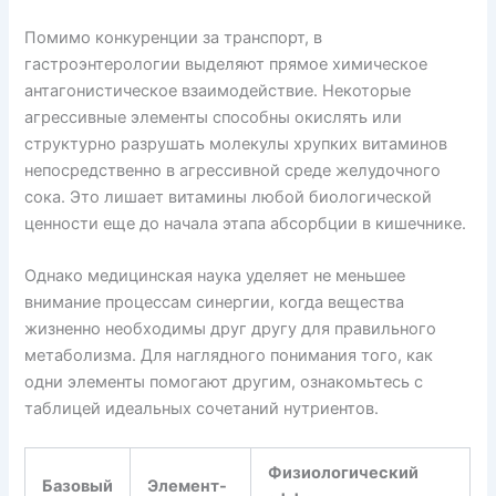
Помимо конкуренции за транспорт, в
гастроэнтерологии выделяют прямое химическое
антагонистическое взаимодействие. Некоторые
агрессивные элементы способны окислять или
структурно разрушать молекулы хрупких витаминов
непосредственно в агрессивной среде желудочного
сока. Это лишает витамины любой биологической
ценности еще до начала этапа абсорбции в кишечнике.
Однако медицинская наука уделяет не меньшее
внимание процессам синергии, когда вещества
жизненно необходимы друг другу для правильного
метаболизма. Для наглядного понимания того, как
одни элементы помогают другим, ознакомьтесь с
таблицей идеальных сочетаний нутриентов.
Физиологический
Базовый
Элемент-