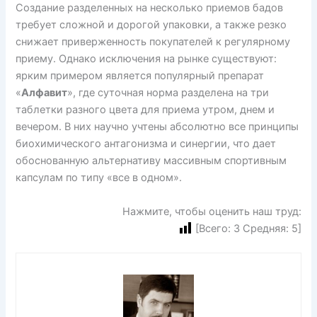
Создание разделенных на несколько приемов бадов
требует сложной и дорогой упаковки, а также резко
снижает приверженность покупателей к регулярному
приему. Однако исключения на рынке существуют:
ярким примером является популярный препарат
«
Алфавит
», где суточная норма разделена на три
таблетки разного цвета для приема утром, днем и
вечером. В них научно учтены абсолютно все принципы
биохимического антагонизма и синергии, что дает
обоснованную альтернативу массивным спортивным
капсулам по типу «все в одном».
Нажмите, чтобы оценить наш труд:
[Всего:
3
Средняя:
5
]