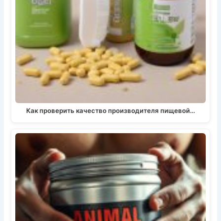
Как проверить качество производителя пищевой…