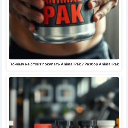
Почему не стоит покупать Animal Pak ? Разбор Animal Pak