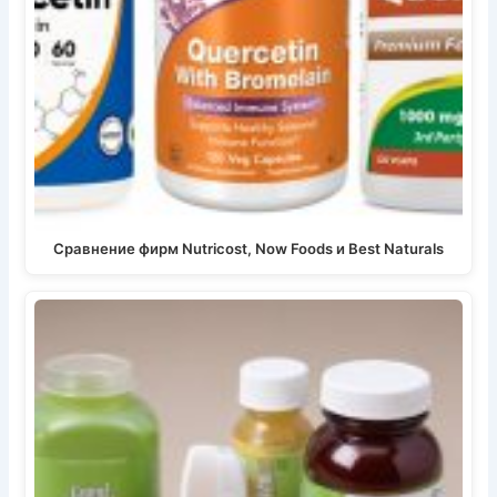
Сравнение фирм Nutricost, Now Foods и Best Naturals