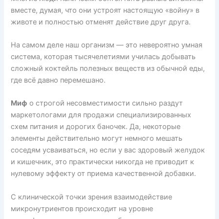
вместе, думая, что они устроят настоящую «войну» в
животе и полностью отменят действие друг друга.
На самом деле наш организм — это невероятно умная
система, которая тысячелетиями училась добывать
сложный коктейль полезных веществ из обычной еды,
где всё давно перемешано.
Миф
о строгой несовместимости сильно раздут
маркетологами для продажи специализированных
схем питания и дорогих баночек. Да, некоторые
элементы действительно могут немного мешать
соседям усваиваться, но если у вас здоровый желудок
и кишечник, это практически никогда не приводит к
нулевому эффекту от приема качественной добавки.
С клинической точки зрения взаимодействие
микронутриентов происходит на уровне