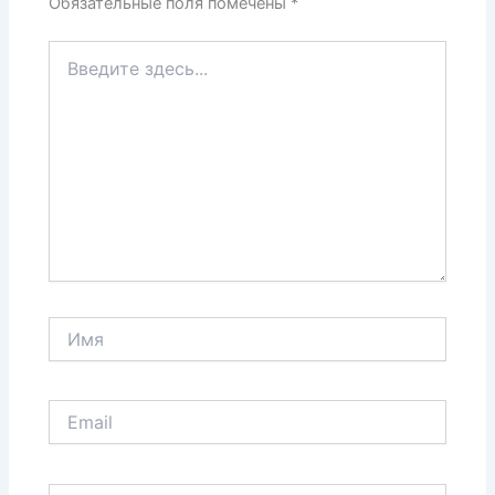
Обязательные поля помечены
*
Введите
здесь...
Имя
Email
Сайт