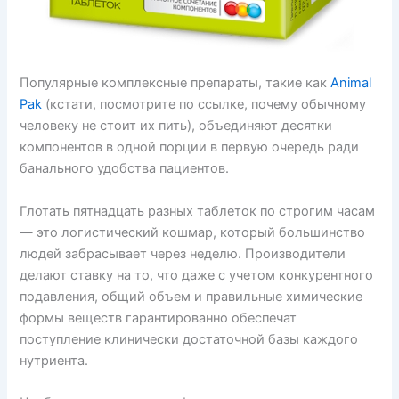
Популярные комплексные препараты, такие как
Animal
Pak
(кстати, посмотрите по ссылке, почему обычному
человеку не стоит их пить), объединяют десятки
компонентов в одной порции в первую очередь ради
банального удобства пациентов.
Глотать пятнадцать разных таблеток по строгим часам
— это логистический кошмар, который большинство
людей забрасывает через неделю. Производители
делают ставку на то, что даже с учетом конкурентного
подавления, общий объем и правильные химические
формы веществ гарантированно обеспечат
поступление клинически достаточной базы каждого
нутриента.