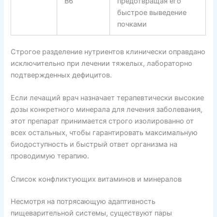
В6
предотвращая его
быстрое выведение
почками
Строгое разделение нутриентов клинически оправдано
исключительно при лечении тяжелых, лабораторно
подтвержденных дефицитов.
Если лечащий врач назначает терапевтически высокие
дозы конкретного минерала для лечения заболевания,
этот препарат принимается строго изолированно от
всех остальных, чтобы гарантировать максимальную
биодоступность и быстрый ответ организма на
проводимую терапию.
Список конфликтующих витаминов и минералов
Несмотря на потрясающую адаптивность
пищеварительной системы, существуют пары