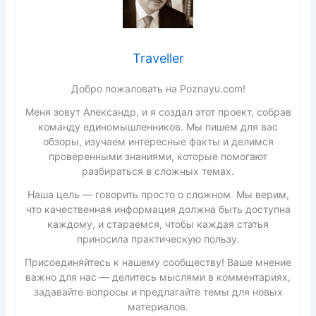
Traveller
Добро пожаловать на Poznayu.com!
Меня зовут Александр, и я создал этот проект, собрав
команду единомышленников. Мы пишем для вас
обзоры, изучаем интересные факты и делимся
проверенными знаниями, которые помогают
разбираться в сложных темах.
Наша цель — говорить просто о сложном. Мы верим,
что качественная информация должна быть доступна
каждому, и стараемся, чтобы каждая статья
приносила практическую пользу.
Присоединяйтесь к нашему сообществу! Ваше мнение
важно для нас — делитесь мыслями в комментариях,
задавайте вопросы и предлагайте темы для новых
материалов.