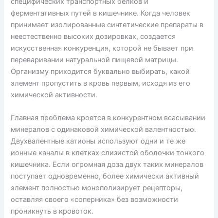
специфических транспортных белков и
ферментативных путей в кишечнике. Когда человек
принимает изолированные синтетические препараты в
неестественно высоких дозировках, создается
искусственная конкуренция, которой не бывает при
переваривании натуральной пищевой матрицы.
Организму приходится буквально выбирать, какой
элемент пропустить в кровь первым, исходя из его
химической активности.
Главная проблема кроется в конкурентном всасывании
минералов с одинаковой химической валентностью.
Двухвалентные катионы используют одни и те же
ионные каналы в клетках слизистой оболочки тонкого
кишечника. Если огромная доза двух таких минералов
поступает одновременно, более химически активный
элемент полностью монополизирует рецепторы,
оставляя своего «соперника» без возможности
проникнуть в кровоток.