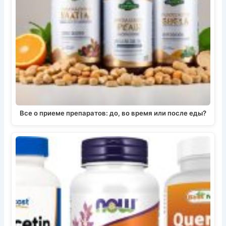
Все о приеме препаратов: до, во время или после еды?