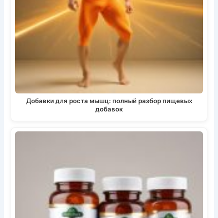
Добавки для роста мышц: полный разбор пищевых
добавок