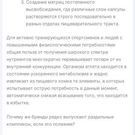
Создание матриц постепенного
высвобождения, где различные слои капсулы
растворяются строго последовательно в
разных отделах пищеварительного тракта.
Для активно тренирующихся спортсменов и людей с
повышенными физиологическими потребностями
общая польза от получения широкого спектра
нутриентов многократно перевешивает потери от их
внутренней конкуренции. Организм атлета находится в
состоянии ускоренного метаболизма и жадно
извлекает из пищевого комка те элементы, в которых
испытывает острую потребность в данный момент,
автоматически снижая всасывание того, что находится
в избытке.
Почему же бренды редко выпускают раздельные
комплексы, если это полезнее?