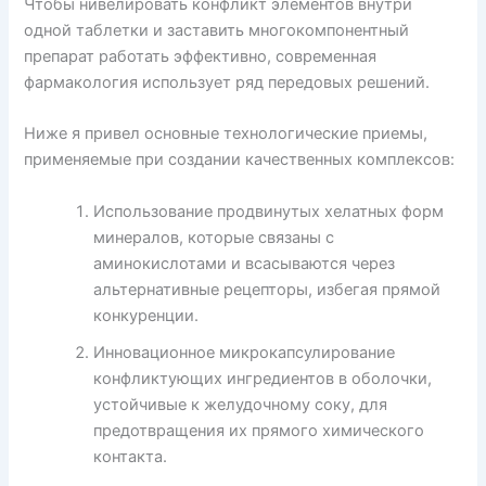
Чтобы нивелировать конфликт элементов внутри
одной таблетки и заставить многокомпонентный
препарат работать эффективно, современная
фармакология использует ряд передовых решений.
Ниже я привел основные технологические приемы,
применяемые при создании качественных комплексов:
Использование продвинутых хелатных форм
минералов, которые связаны с
аминокислотами и всасываются через
альтернативные рецепторы, избегая прямой
конкуренции.
Инновационное микрокапсулирование
конфликтующих ингредиентов в оболочки,
устойчивые к желудочному соку, для
предотвращения их прямого химического
контакта.