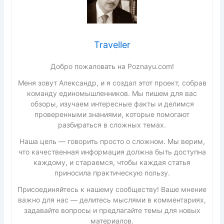
Traveller
Добро пожаловать на Poznayu.com!
Меня зовут Александр, и я создал этот проект, собрав
команду единомышленников. Мы пишем для вас
обзоры, изучаем интересные факты и делимся
проверенными знаниями, которые помогают
разбираться в сложных темах.
Наша цель — говорить просто о сложном. Мы верим,
что качественная информация должна быть доступна
каждому, и стараемся, чтобы каждая статья
приносила практическую пользу.
Присоединяйтесь к нашему сообществу! Ваше мнение
важно для нас — делитесь мыслями в комментариях,
задавайте вопросы и предлагайте темы для новых
материалов.