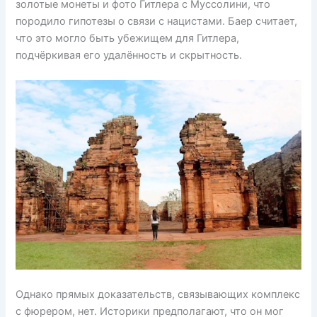
золотые монеты и фото Гитлера с Муссолини, что
породило гипотезы о связи с нацистами. Баер считает,
что это могло быть убежищем для Гитлера,
подчёркивая его удалённость и скрытность.
Однако прямых доказательств, связывающих комплекс
с фюрером, нет. Историки предполагают, что он мог