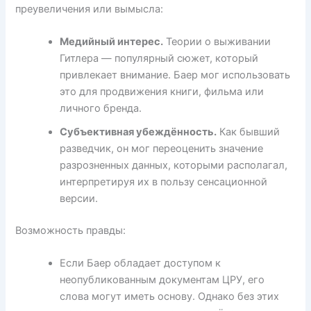
преувеличения или вымысла:
Медийный интерес.
Теории о выживании
Гитлера — популярный сюжет, который
привлекает внимание. Баер мог использовать
это для продвижения книги, фильма или
личного бренда.
Субъективная убеждённость.
Как бывший
разведчик, он мог переоценить значение
разрозненных данных, которыми располагал,
интерпретируя их в пользу сенсационной
версии.
Возможность правды:
Если Баер обладает доступом к
неопубликованным документам ЦРУ, его
слова могут иметь основу. Однако без этих