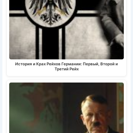
История и Крах Рейхов Германии: Первый, Второй и
Третий Рейх