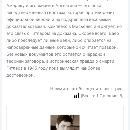
Америку и его жизни в Аргентине — это пока
неподтверждённая гипотеза, которая противоречит
официальной версии и не подкреплена весомыми
доказательствами. Комплекс в Мисьонес интригует, но
его связь с Гитлером не доказана. Скорее всего, Баер
либо преследует личные цели, либо опирается на
непроверенные данные, которые он считает правдой.
Без новых документов это остаётся очередной
теорией заговора, а историческая правда о смерти
Гитлера в 1945 году пока выглядит наиболее
достоверной.
Нажмите, чтобы оценить наш труд:
[Всего:
1
Средняя:
5
]