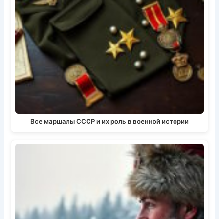
Все маршалы СССР и их роль в военной истории