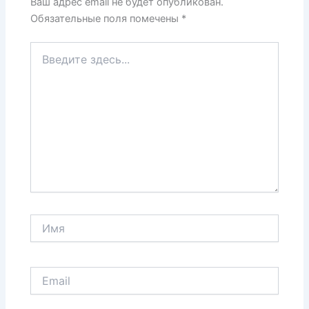
Ваш адрес email не будет опубликован.
Обязательные поля помечены
*
Введите
здесь...
Имя
Email