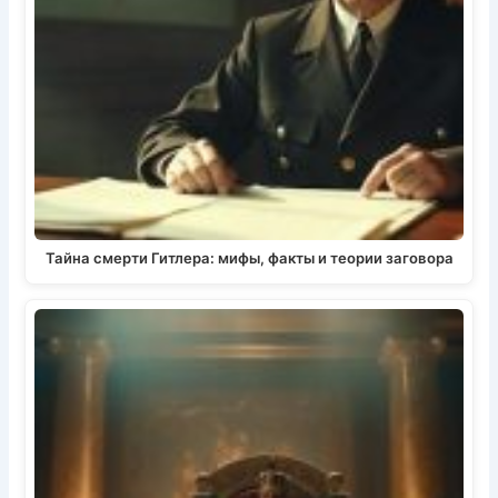
Тайна смерти Гитлера: мифы, факты и теории заговора