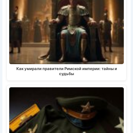
Как умирали правители Римской империи: тайны и
судьбы