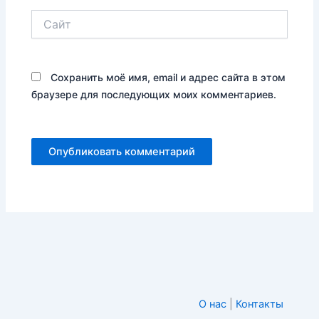
Сайт
Сохранить моё имя, email и адрес сайта в этом
браузере для последующих моих комментариев.
О нас
|
Контакты