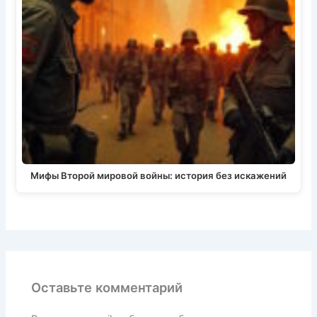
Мифы Второй мировой войны: история без искажений
Оставьте комментарий