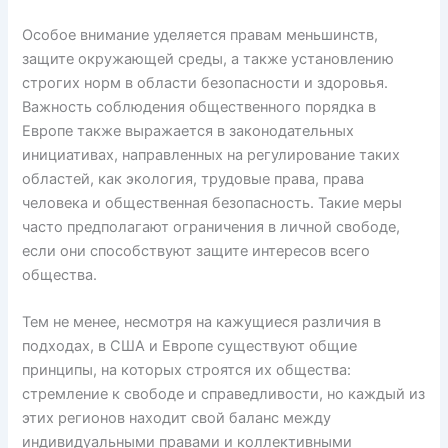
Особое внимание уделяется правам меньшинств,
защите окружающей среды, а также установлению
строгих норм в области безопасности и здоровья.
Важность соблюдения общественного порядка в
Европе также выражается в законодательных
инициативах, направленных на регулирование таких
областей, как экология, трудовые права, права
человека и общественная безопасность. Такие меры
часто предполагают ограничения в личной свободе,
если они способствуют защите интересов всего
общества.
Тем не менее, несмотря на кажущиеся различия в
подходах, в США и Европе существуют общие
принципы, на которых строятся их общества:
стремление к свободе и справедливости, но каждый из
этих регионов находит свой баланс между
индивидуальными правами и коллективными