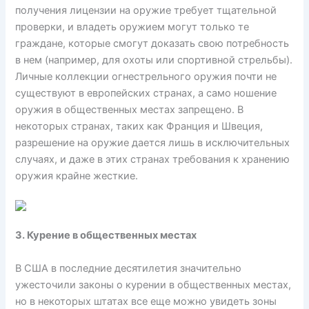
получения лицензии на оружие требует тщательной
проверки, и владеть оружием могут только те
граждане, которые смогут доказать свою потребность
в нем (например, для охоты или спортивной стрельбы).
Личные коллекции огнестрельного оружия почти не
существуют в европейских странах, а само ношение
оружия в общественных местах запрещено. В
некоторых странах, таких как Франция и Швеция,
разрешение на оружие дается лишь в исключительных
случаях, и даже в этих странах требования к хранению
оружия крайне жесткие.
3. Курение в общественных местах
В США в последние десятилетия значительно
ужесточили законы о курении в общественных местах,
но в некоторых штатах все еще можно увидеть зоны