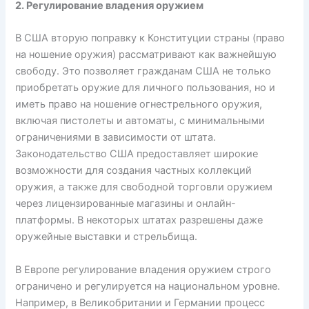
2. Регулирование владения оружием
В США вторую поправку к Конституции страны (право
на ношение оружия) рассматривают как важнейшую
свободу. Это позволяет гражданам США не только
приобретать оружие для личного пользования, но и
иметь право на ношение огнестрельного оружия,
включая пистолеты и автоматы, с минимальными
ограничениями в зависимости от штата.
Законодательство США предоставляет широкие
возможности для создания частных коллекций
оружия, а также для свободной торговли оружием
через лицензированные магазины и онлайн-
платформы. В некоторых штатах разрешены даже
оружейные выставки и стрельбища.
В Европе регулирование владения оружием строго
ограничено и регулируется на национальном уровне.
Например, в Великобритании и Германии процесс