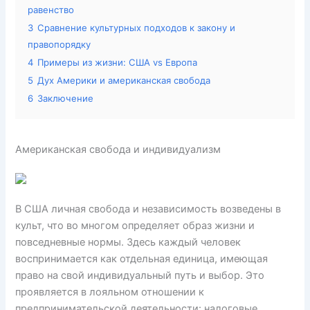
равенство
3
Сравнение культурных подходов к закону и
правопорядку
4
Примеры из жизни: США vs Европа
5
Дух Америки и американская свобода
6
Заключение
Американская свобода и индивидуализм
В США личная свобода и независимость возведены в
культ, что во многом определяет образ жизни и
повседневные нормы. Здесь каждый человек
воспринимается как отдельная единица, имеющая
право на свой индивидуальный путь и выбор. Это
проявляется в лояльном отношении к
предпринимательской деятельности: налоговые