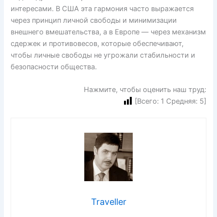
интересами. В США эта гармония часто выражается
через принцип личной свободы и минимизации
внешнего вмешательства, а в Европе — через механизм
сдержек и противовесов, которые обеспечивают,
чтобы личные свободы не угрожали стабильности и
безопасности общества.
Нажмите, чтобы оценить наш труд:
[Всего:
1
Средняя:
5
]
Traveller