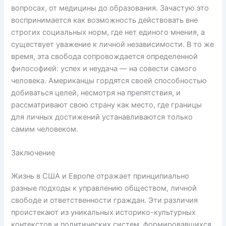
вопросах, от медицины до образования. Зачастую это
воспринимается как возможность действовать вне
строгих социальных норм, где нет единого мнения, а
существует уважение к личной независимости. В то же
время, эта свобода сопровождается определенной
философией: успех и неудача — на совести самого
человека. Американцы гордятся своей способностью
добиваться целей, несмотря на препятствия, и
рассматривают свою страну как место, где границы
для личных достижений устанавливаются только
самим человеком.
Заключение
Жизнь в США и Европе отражает принципиально
разные подходы к управлению обществом, личной
свободе и ответственности граждан. Эти различия
проистекают из уникальных историко-культурных
контекстов и политических систем, формировавшихся