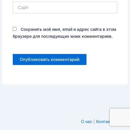
Сайт
Сохранить моё имя, email и адрес сайта в этом
браузере для последующих моих комментариев.
О нас
|
Контакты