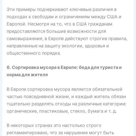
Эти примеры подчеркивают ключевые различия в
подходах к свободам и ограничениям между США и
Европой. Несмотря на то, что в США гражданам
предоставляются большие возможности для
самовыражения, в Европе действуют строгие правила,
направленные на защиту экологии, здоровья и
общественного порядка.
6. Сортировка мусора в Европе: беда для туриста и
норма для жителя
В Европе сортировка мусора является обязательной
частью повседневной жизни, и каждый житель обязан
тщательно разделять отходы на различные категории:
органические, пластиковые, стекло, бумага и т. д.
В некоторых странах это настолько строго
регламентировано, что за нарушение могут быть