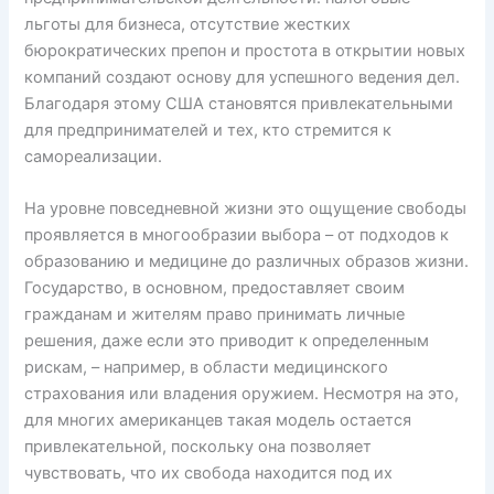
льготы для бизнеса, отсутствие жестких
бюрократических препон и простота в открытии новых
компаний создают основу для успешного ведения дел.
Благодаря этому США становятся привлекательными
для предпринимателей и тех, кто стремится к
самореализации.
На уровне повседневной жизни это ощущение свободы
проявляется в многообразии выбора – от подходов к
образованию и медицине до различных образов жизни.
Государство, в основном, предоставляет своим
гражданам и жителям право принимать личные
решения, даже если это приводит к определенным
рискам, – например, в области медицинского
страхования или владения оружием. Несмотря на это,
для многих американцев такая модель остается
привлекательной, поскольку она позволяет
чувствовать, что их свобода находится под их