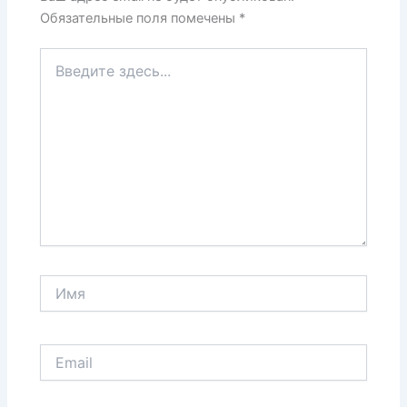
Обязательные поля помечены
*
Введите
здесь...
Имя
Email