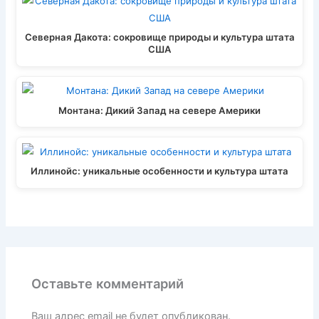
Северная Дакота: сокровище природы и культура штата
США
Монтана: Дикий Запад на севере Америки
Иллинойс: уникальные особенности и культура штата
Оставьте комментарий
Ваш адрес email не будет опубликован.