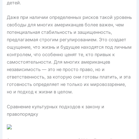
детей.
Даже при наличии определенных рисков такой уровень
свободы для многих американцев более важен, чем
потенциальная стабильность и защищенность,
предлагаемая строгим регулированием. Это создает
ощущение, что жизнь и будущее находятся под личным
контролем, что особенно ценят те, кто привык к
самостоятельности. Для многих американцев
независимость — это не просто право, но и
ответственность, за которую они готовы платить, и эта
готовность определяет не только их мировоззрение,
но и подход к жизни в целом.
Сравнение культурных подходов к закону и
правопорядку