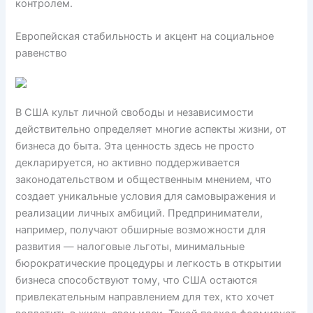
контролем.
Европейская стабильность и акцент на социальное
равенство
В США культ личной свободы и независимости
действительно определяет многие аспекты жизни, от
бизнеса до быта. Эта ценность здесь не просто
декларируется, но активно поддерживается
законодательством и общественным мнением, что
создает уникальные условия для самовыражения и
реализации личных амбиций. Предприниматели,
например, получают обширные возможности для
развития — налоговые льготы, минимальные
бюрократические процедуры и легкость в открытии
бизнеса способствуют тому, что США остаются
привлекательным направлением для тех, кто хочет