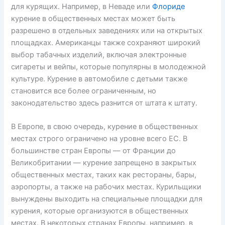
для курящих. Например, в Неваде или
Флориде
курение в общественных местах может быть
разрешено в отдельных заведениях или на открытых
площадках. Американцы также сохраняют широкий
выбор табачных изделий, включая электронные
сигареты и вейпы, которые популярны в молодежной
культуре. Курение в автомобиле с детьми также
становится все более ограниченным, но
законодательство здесь разнится от штата к штату.
В Европе, в свою очередь, курение в общественных
местах строго ограничено на уровне всего ЕС. В
большинстве стран Европы — от Франции до
Великобритании — курение запрещено в закрытых
общественных местах, таких как рестораны, бары,
аэропорты, а также на рабочих местах. Курильщики
вынуждены выходить на специальные площадки для
курения, которые организуются в общественных
местах. В некоторых странах Европы, например, в