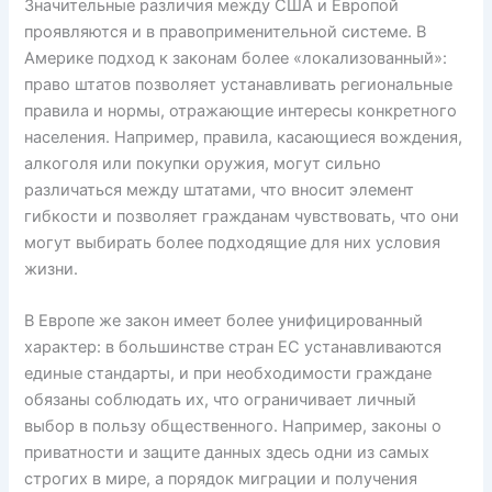
Значительные различия между США и Европой
проявляются и в правоприменительной системе. В
Америке подход к законам более «локализованный»:
право штатов позволяет устанавливать региональные
правила и нормы, отражающие интересы конкретного
населения. Например, правила, касающиеся вождения,
алкоголя или покупки оружия, могут сильно
различаться между штатами, что вносит элемент
гибкости и позволяет гражданам чувствовать, что они
могут выбирать более подходящие для них условия
жизни.
В Европе же закон имеет более унифицированный
характер: в большинстве стран ЕС устанавливаются
единые стандарты, и при необходимости граждане
обязаны соблюдать их, что ограничивает личный
выбор в пользу общественного. Например, законы о
приватности и защите данных здесь одни из самых
строгих в мире, а порядок миграции и получения