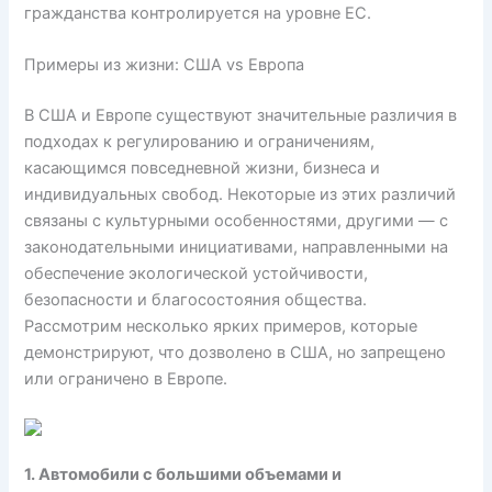
гражданства контролируется на уровне ЕС.
Примеры из жизни: США vs Европа
В США и Европе существуют значительные различия в
подходах к регулированию и ограничениям,
касающимся повседневной жизни, бизнеса и
индивидуальных свобод. Некоторые из этих различий
связаны с культурными особенностями, другими — с
законодательными инициативами, направленными на
обеспечение экологической устойчивости,
безопасности и благосостояния общества.
Рассмотрим несколько ярких примеров, которые
демонстрируют, что дозволено в США, но запрещено
или ограничено в Европе.
1. Автомобили с большими объемами и