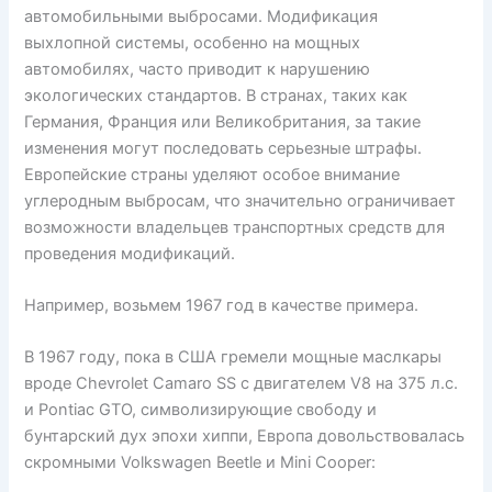
автомобильными выбросами. Модификация
выхлопной системы, особенно на мощных
автомобилях, часто приводит к нарушению
экологических стандартов. В странах, таких как
Германия, Франция или Великобритания, за такие
изменения могут последовать серьезные штрафы.
Европейские страны уделяют особое внимание
углеродным выбросам, что значительно ограничивает
возможности владельцев транспортных средств для
проведения модификаций.
Например, возьмем 1967 год в качестве примера.
В 1967 году, пока в США гремели мощные маслкары
вроде Chevrolet Camaro SS с двигателем V8 на 375 л.с.
и Pontiac GTO, символизирующие свободу и
бунтарский дух эпохи хиппи, Европа довольствовалась
скромными Volkswagen Beetle и Mini Cooper: