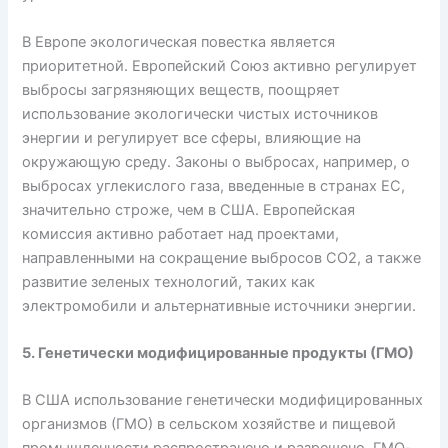
В Европе экологическая повестка является
приоритетной. Европейский Союз активно регулирует
выбросы загрязняющих веществ, поощряет
использование экологически чистых источников
энергии и регулирует все сферы, влияющие на
окружающую среду. Законы о выбросах, например, о
выбросах углекислого газа, введенные в странах ЕС,
значительно строже, чем в США. Европейская
комиссия активно работает над проектами,
направленными на сокращение выбросов CO2, а также
развитие зеленых технологий, таких как
электромобили и альтернативные источники энергии.
5. Генетически модифицированные продукты (ГМО)
В США использование генетически модифицированных
организмов (ГМО) в сельском хозяйстве и пищевой