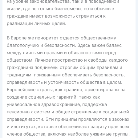
на уровне законодательства, так и в повседневной
жизни, где не только бизнесмены, но и обычные
граждане имеют возможность стремиться к
реализации личных целей.
В Европе же приоритет отдается общественному
благополучию и безопасности. Здесь важен баланс
между личными правами и обязанностями перед
обществом. Личное пространство и свободы каждого
гражданина подчинены строгим общим правилам и
традициям, призванным обеспечивать безопасность,
справедливость и устойчивость общества в целом.
Европейские страны, как правило, ориентированы на
создание социальных гарантий, таких как
универсальное здравоохранение, поддержка
пенсионных систем и общее стремление к социальной
справедливости. Эти принципы проявляются в законах
и институтах, которые обеспечивают защиту прав всех
членов общества, включая наиболее уязвимые группы.