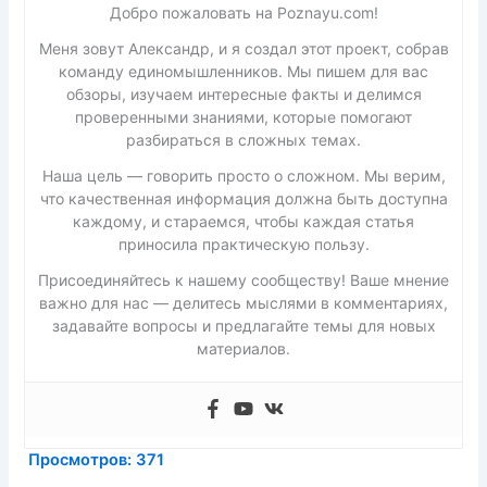
Добро пожаловать на Poznayu.com!
Меня зовут Александр, и я создал этот проект, собрав
команду единомышленников. Мы пишем для вас
обзоры, изучаем интересные факты и делимся
проверенными знаниями, которые помогают
разбираться в сложных темах.
Наша цель — говорить просто о сложном. Мы верим,
что качественная информация должна быть доступна
каждому, и стараемся, чтобы каждая статья
приносила практическую пользу.
Присоединяйтесь к нашему сообществу! Ваше мнение
важно для нас — делитесь мыслями в комментариях,
задавайте вопросы и предлагайте темы для новых
материалов.
Просмотров:
371