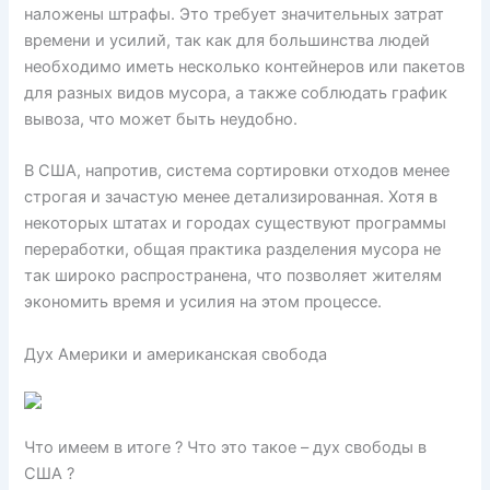
наложены штрафы. Это требует значительных затрат
времени и усилий, так как для большинства людей
необходимо иметь несколько контейнеров или пакетов
для разных видов мусора, а также соблюдать график
вывоза, что может быть неудобно.
В США, напротив, система сортировки отходов менее
строгая и зачастую менее детализированная. Хотя в
некоторых штатах и городах существуют программы
переработки, общая практика разделения мусора не
так широко распространена, что позволяет жителям
экономить время и усилия на этом процессе.
Дух Америки и американская свобода
Что имеем в итоге ? Что это такое – дух свободы в
США ?