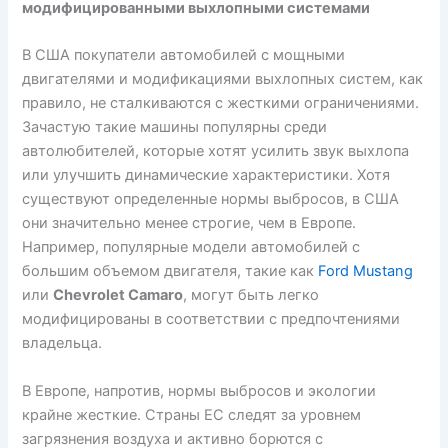
модифицированными выхлопными системами
В США покупатели автомобилей с мощными
двигателями и модификациями выхлопных систем, как
правило, не сталкиваются с жесткими ограничениями.
Зачастую такие машины популярны среди
автолюбителей, которые хотят усилить звук выхлопа
или улучшить динамические характеристики. Хотя
существуют определенные нормы выбросов, в США
они значительно менее строгие, чем в Европе.
Например, популярные модели автомобилей с
большим объемом двигателя, такие как
Ford Mustang
или
Chevrolet Camaro
, могут быть легко
модифицированы в соответствии с предпочтениями
владельца.
В Европе, напротив, нормы выбросов и экологии
крайне жесткие. Страны ЕС следят за уровнем
загрязнения воздуха и активно борются с