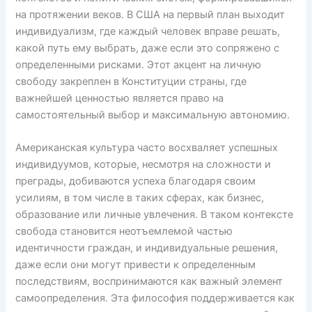
на протяжении веков. В США на первый план выходит
индивидуализм, где каждый человек вправе решать,
какой путь ему выбрать, даже если это сопряжено с
определенными рисками. Этот акцент на личную
свободу закреплен в Конституции страны, где
важнейшей ценностью является право на
самостоятельный выбор и максимальную автономию.
Американская культура часто восхваляет успешных
индивидуумов, которые, несмотря на сложности и
преграды, добиваются успеха благодаря своим
усилиям, в том числе в таких сферах, как бизнес,
образование или личные увлечения. В таком контексте
свобода становится неотъемлемой частью
идентичности граждан, и индивидуальные решения,
даже если они могут привести к определенным
последствиям, воспринимаются как важный элемент
самоопределения. Эта философия поддерживается как