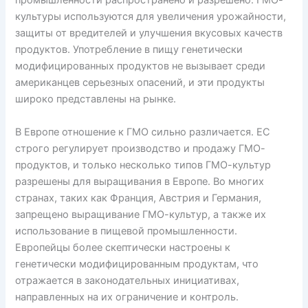
промышленности распространено и разрешено. ГМО-
культуры используются для увеличения урожайности,
защиты от вредителей и улучшения вкусовых качеств
продуктов. Употребление в пищу генетически
модифицированных продуктов не вызывает среди
американцев серьезных опасений, и эти продукты
широко представлены на рынке.
В Европе отношение к ГМО сильно различается. ЕС
строго регулирует производство и продажу ГМО-
продуктов, и только несколько типов ГМО-культур
разрешены для выращивания в Европе. Во многих
странах, таких как Франция, Австрия и Германия,
запрещено выращивание ГМО-культур, а также их
использование в пищевой промышленности.
Европейцы более скептически настроены к
генетически модифицированным продуктам, что
отражается в законодательных инициативах,
направленных на их ограничение и контроль.