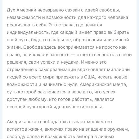
Дух Америки неразрывно связан с идеей свободы,
независимости и возможности для каждого человека
реализовать себя. Это страна, где ценится
индивидуальность, где каждый имеет право выбирать
свой путь, будь то в карьере, образовании или личной
жизни. Свобода здесь воспринимается не просто как
право, но и как обязанность — ответственность за свои
решения, свои успехи и неудачи. Именно это
стремление к самореализации вдохновляет миллионы
людей со всего мира приезжать в США, искать новые
возможности и начинать с нуля. Американская мечта,
суть которой заключается в вере в то, что успех
доступен любому, кто готов работать, является
основой культурной идентичности страны.
Американская свобода охватывает множество
аспектов жизни, включая право на владение оружием,
свободу слова и возможность выбора в личных