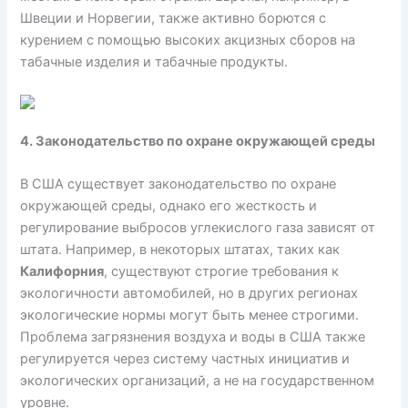
Швеции и Норвегии, также активно борются с
курением с помощью высоких акцизных сборов на
табачные изделия и табачные продукты.
4. Законодательство по охране окружающей среды
В США существует законодательство по охране
окружающей среды, однако его жесткость и
регулирование выбросов углекислого газа зависят от
штата. Например, в некоторых штатах, таких как
Калифорния
, существуют строгие требования к
экологичности автомобилей, но в других регионах
экологические нормы могут быть менее строгими.
Проблема загрязнения воздуха и воды в США также
регулируется через систему частных инициатив и
экологических организаций, а не на государственном
уровне.