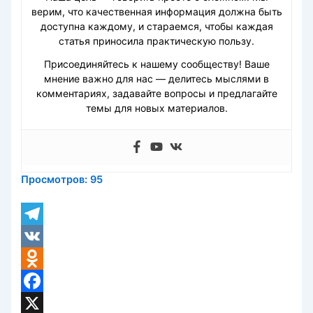
верим, что качественная информация должна быть
доступна каждому, и стараемся, чтобы каждая
статья приносила практическую пользу.
Присоединяйтесь к нашему сообществу! Ваше
мнение важно для нас — делитесь мыслями в
комментариях, задавайте вопросы и предлагайте
темы для новых материалов.
Просмотров:
95
Telegram
VK
Odnoklassniki
Facebook