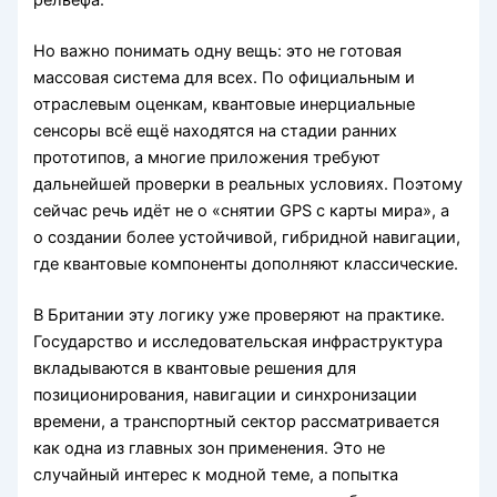
рельефа.
Но важно понимать одну вещь: это не готовая
массовая система для всех. По официальным и
отраслевым оценкам, квантовые инерциальные
сенсоры всё ещё находятся на стадии ранних
прототипов, а многие приложения требуют
дальнейшей проверки в реальных условиях. Поэтому
сейчас речь идёт не о «снятии GPS с карты мира», а
о создании более устойчивой, гибридной навигации,
где квантовые компоненты дополняют классические.
В Британии эту логику уже проверяют на практике.
Государство и исследовательская инфраструктура
вкладываются в квантовые решения для
позиционирования, навигации и синхронизации
времени, а транспортный сектор рассматривается
как одна из главных зон применения. Это не
случайный интерес к модной теме, а попытка