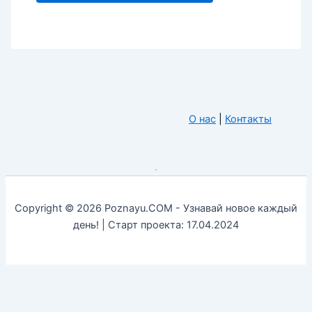
О нас
|
Контакты
Copyright © 2026 Poznayu.COM - Узнавай новое каждый
день! | Старт проекта: 17.04.2024