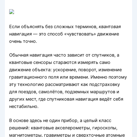
Если объяснять без сложных терминов,
квантовая
навигация
— это способ «чувствовать» движение
очень точно.
Обычная навигация часто зависит от спутников, а
квантовые сенсоры стараются измерять само
движение объекта: ускорение, поворот, изменение
гравитационного поля или времени. Именно поэтому
эту технологию рассматривают как подстраховку
для поездов, самолётов, подземных маршрутов и
других мест, где спутниковая навигация ведёт себя
нестабильно.
В основе здесь не один прибор, а целый класс
решений: квантовые акселерометры, гироскопы,
магнитометры, гравиметры и сверхточные атомные