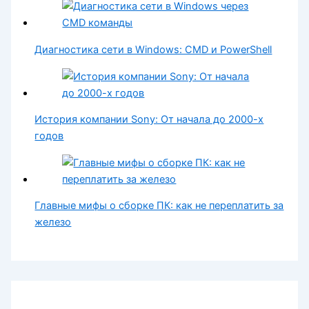
Диагностика сети в Windows: CMD и PowerShell
История компании Sony: От начала до 2000-х
годов
Главные мифы о сборке ПК: как не переплатить за
железо