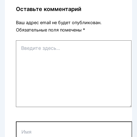
Оставьте комментарий
Ваш адрес email не будет опубликован.
Обязательные поля помечены
*
Введите
здесь...
Имя