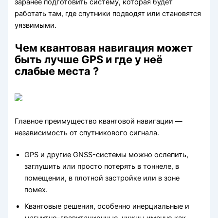
заранее подготовить систему, которая будет
работать там, где спутники подводят или становятся
уязвимыми.
Чем квантовая навигация может
быть лучше GPS и где у неё
слабые места ?
Главное преимущество квантовой навигации —
независимость от спутникового сигнала.
GPS и другие GNSS-системы можно ослепить,
заглушить или просто потерять в тоннеле, в
помещении, в плотной застройке или в зоне
помех.
Квантовые решения, особенно инерциальные и