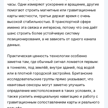
часы. Одни измеряют ускорение и вращение, другие
помогают строить магнитные или гравитационные
карты местности, третьи держат время с очень
высокой стабильностью. В транспортной сфере
именно эта связка и интересна, потому что она даёт
шанс строить более устойчивую систему
позиционирования, а не зависеть от одного канала
данных.
Практическая ценность технологии особенно
заметна там, где обычный сигнал ломается первым:
в тоннелях, под землёй, внутри зданий, под водой
или в плотной городской застройке. Британские
исследовательские группы прямо указывают, что
квантовые сенсоры могут заметно улучшить
определение местоположения в таких условиях, а
также усилить инерциальную навигацию и работу с
гравитационным сопоставлением карты и реального