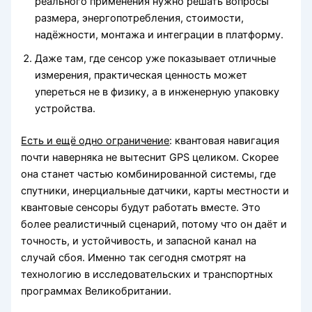
реального применения нужно решать вопросы
размера, энергопотребления, стоимости,
надёжности, монтажа и интеграции в платформу.
Даже там, где сенсор уже показывает отличные
измерения, практическая ценность может
упереться не в физику, а в инженерную упаковку
устройства.
Есть и ещё одно ограничение
: квантовая навигация
почти наверняка не вытеснит GPS целиком. Скорее
она станет частью комбинированной системы, где
спутники, инерциальные датчики, карты местности и
квантовые сенсоры будут работать вместе. Это
более реалистичный сценарий, потому что он даёт и
точность, и устойчивость, и запасной канал на
случай сбоя. Именно так сегодня смотрят на
технологию в исследовательских и транспортных
программах Великобритании.