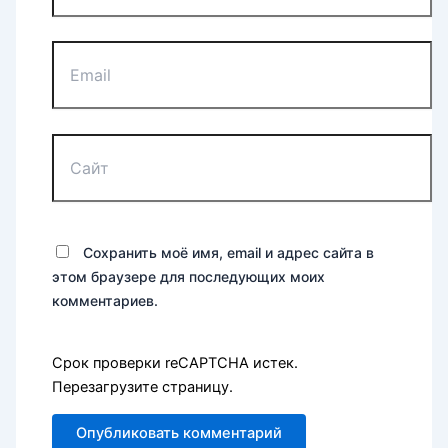
Email
Сайт
Сохранить моё имя, email и адрес сайта в
этом браузере для последующих моих
комментариев.
Срок проверки reCAPTCHA истек.
Перезагрузите страницу.