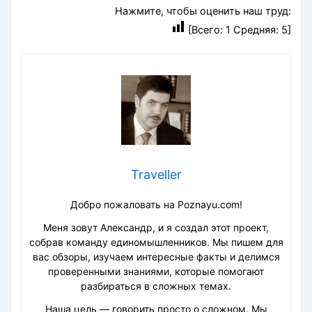
Нажмите, чтобы оценить наш труд:
[Всего:
1
Средняя:
5
]
Traveller
Добро пожаловать на Poznayu.com!
Меня зовут Александр, и я создал этот проект,
собрав команду единомышленников. Мы пишем для
вас обзоры, изучаем интересные факты и делимся
проверенными знаниями, которые помогают
разбираться в сложных темах.
Наша цель — говорить просто о сложном. Мы