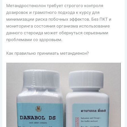
Метандростенолон требует строгого контроля
дозировок и грамотного подхода к курсу для
минимизации риска побочных эффектов. Без ПКТ и
мониторинга состояния организма использование
данного стероида может обернуться серьезными
проблемами со здоровьем.
Как правильно принимать метандиенон?