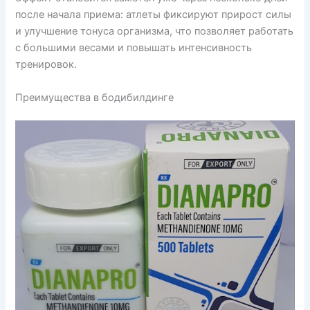
после начала приема: атлеты фиксируют прирост силы
и улучшение тонуса организма, что позволяет работать
с большими весами и повышать интенсивность
тренировок.
Преимущества в бодибилдинге