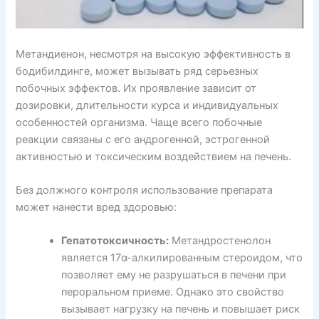
Метандиенон, несмотря на высокую эффективность в
бодибилдинге, может вызывать ряд серьезных
побочных эффектов. Их проявление зависит от
дозировки, длительности курса и индивидуальных
особенностей организма. Чаще всего побочные
реакции связаны с его андрогенной, эстрогенной
активностью и токсическим воздействием на печень.
Без должного контроля использование препарата
может нанести вред здоровью:
Гепатотоксичность:
Метандростенолон
является 17α-алкилированным стероидом, что
позволяет ему не разрушаться в печени при
пероральном приеме. Однако это свойство
вызывает нагрузку на печень и повышает риск