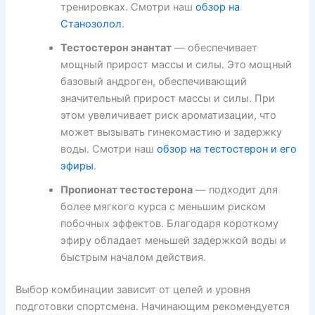
тренировках. Смотри наш
обзор на
Станозолол
.
Тестостерон энантат
— обеспечивает
мощный прирост массы и силы. Это мощный
базовый андроген, обеспечивающий
значительный прирост массы и силы. При
этом увеличивает риск ароматизации, что
может вызывать гинекомастию и задержку
воды. Смотри наш
обзор на тестостерон и его
эфиры
.
Пропионат тестостерона
— подходит для
более мягкого курса с меньшим риском
побочных эффектов. Благодаря короткому
эфиру обладает меньшей задержкой воды и
быстрым началом действия.
Выбор комбинации зависит от целей и уровня
подготовки спортсмена. Начинающим рекомендуется