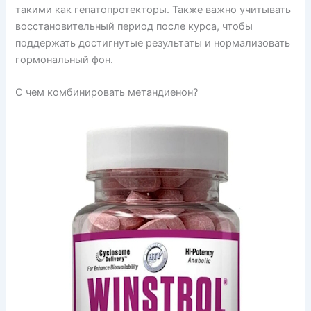
такими как гепатопротекторы. Также важно учитывать
восстановительный период после курса, чтобы
поддержать достигнутые результаты и нормализовать
гормональный фон.
С чем комбинировать метандиенон?