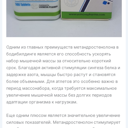
Одним из главных преимуществ метандростенолона в
бодибилдинге является его способность ускорять
набор мышечной массы за относительно короткий
срок. Благодаря активной стимуляции синтеза белка и
задержке азота, мышцы быстро растут и становятся
более объемными. Для атлетов это особенно важно в
период массонабора, когда требуется максимальное
увеличение мышечной массы без долгих периодов
адаптации организма к нагрузкам.
Еще одним плюсом является значительное увеличение
силовых показателей. Метандростенолон стимулирует