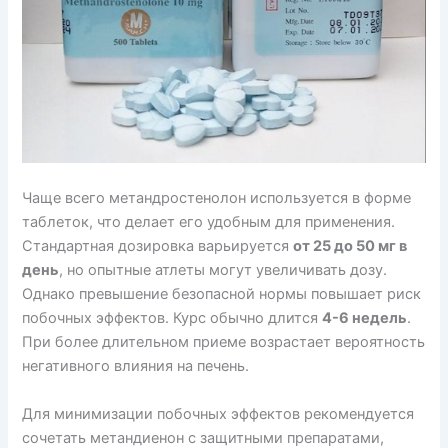
Чаще всего метандростенолон используется в форме
таблеток, что делает его удобным для применения.
Стандартная дозировка варьируется
от 25 до 50 мг в
день
, но опытные атлеты могут увеличивать дозу.
Однако превышение безопасной нормы повышает риск
побочных эффектов. Курс обычно длится
4-6 недель
.
При более длительном приеме возрастает вероятность
негативного влияния на печень.
Для минимизации побочных эффектов рекомендуется
сочетать метандиенон с защитными препаратами,