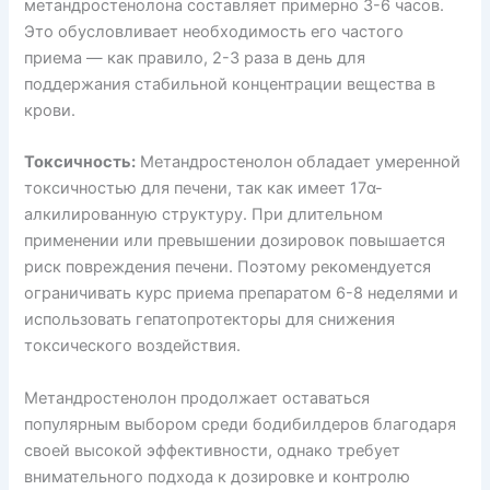
метандростенолона составляет примерно 3-6 часов.
Это обусловливает необходимость его частого
приема — как правило, 2-3 раза в день для
поддержания стабильной концентрации вещества в
крови.
Токсичность:
Метандростенолон обладает умеренной
токсичностью для печени, так как имеет 17α-
алкилированную структуру. При длительном
применении или превышении дозировок повышается
риск повреждения печени. Поэтому рекомендуется
ограничивать курс приема препаратом 6-8 неделями и
использовать гепатопротекторы для снижения
токсического воздействия.
Метандростенолон продолжает оставаться
популярным выбором среди бодибилдеров благодаря
своей высокой эффективности, однако требует
внимательного подхода к дозировке и контролю