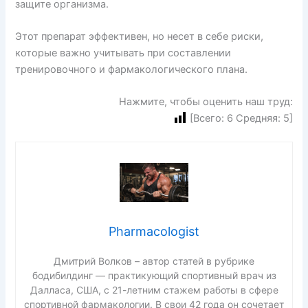
защите организма.
Этот препарат эффективен, но несет в себе риски,
которые важно учитывать при составлении
тренировочного и фармакологического плана.
Нажмите, чтобы оценить наш труд:
[Всего:
6
Средняя:
5
]
Pharmacologist
Дмитрий Волков – автор статей в рубрике
бодибилдинг — практикующий спортивный врач из
Далласа, США, с 21-летним стажем работы в сфере
спортивной фармакологии. В свои 42 года он сочетает