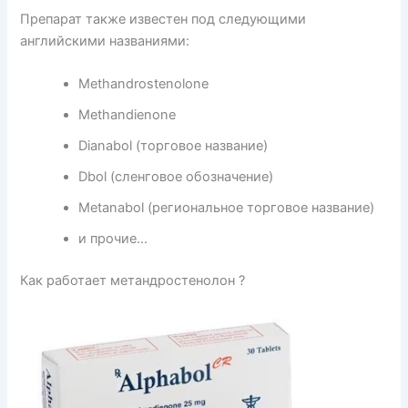
Препарат также известен под следующими
английскими названиями:
Methandrostenolone
Methandienone
Dianabol (торговое название)
Dbol (сленговое обозначение)
Metanabol (региональное торговое название)
и прочие…
Как работает метандростенолон ?