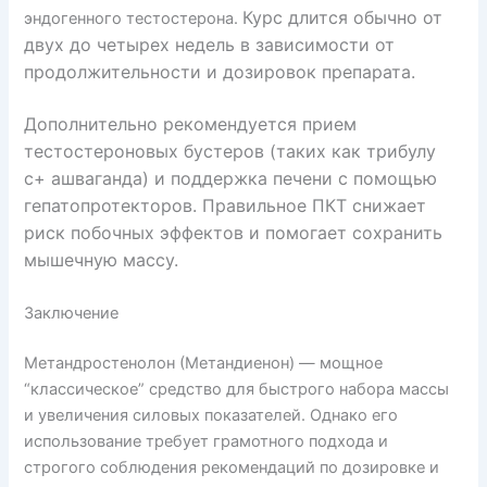
Курс длится обычно от
эндогенного тестостерона.
двух до четырех недель в зависимости от
продолжительности и дозировок препарата.
Дополнительно рекомендуется прием
тестостероновых бустеров (таких как трибулу
с+ ашваганда) и поддержка печени с помощью
гепатопротекторов. Правильное ПКТ снижает
риск побочных эффектов и помогает сохранить
мышечную массу.
Заключение
Метандростенолон (Метандиенон) — мощное
“классическое” средство для быстрого набора массы
и увеличения силовых показателей. Однако его
использование требует грамотного подхода и
строгого соблюдения рекомендаций по дозировке и