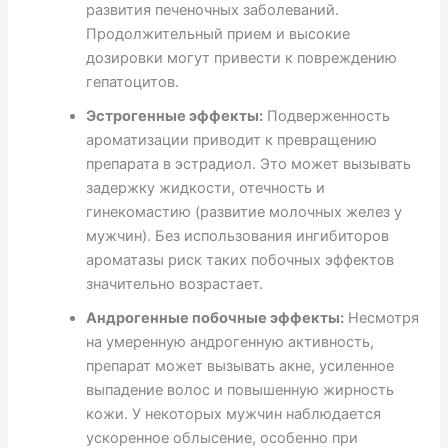
развития печеночных заболеваний.
Продолжительный прием и высокие
дозировки могут привести к повреждению
гепатоцитов.
Эстрогенные эффекты:
Подверженность
ароматизации приводит к превращению
препарата в эстрадиол. Это может вызывать
задержку жидкости, отечность и
гинекомастию (развитие молочных желез у
мужчин). Без использования ингибиторов
ароматазы риск таких побочных эффектов
значительно возрастает.
Андрогенные побочные эффекты:
Несмотря
на умеренную андрогенную активность,
препарат может вызывать акне, усиленное
выпадение волос и повышенную жирность
кожи. У некоторых мужчин наблюдается
ускоренное облысение, особенно при