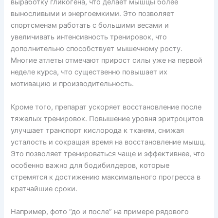
выработку гликогена, что делает мышцы более
выносливыми и энергоемкими. Это позволяет
спортсменам работать с большими весами и
увеличивать интенсивность тренировок, что
дополнительно способствует мышечному росту.
Многие атлеты отмечают прирост силы уже на первой
неделе курса, что существенно повышает их
мотивацию и производительность.
Кроме того, препарат ускоряет восстановление после
тяжелых тренировок. Повышение уровня эритроцитов
улучшает транспорт кислорода к тканям, снижая
усталость и сокращая время на восстановление мышц.
Это позволяет тренироваться чаще и эффективнее, что
особенно важно для бодибилдеров, которые
стремятся к достижению максимального прогресса в
кратчайшие сроки.
Например, фото “до и после” на примере рядового