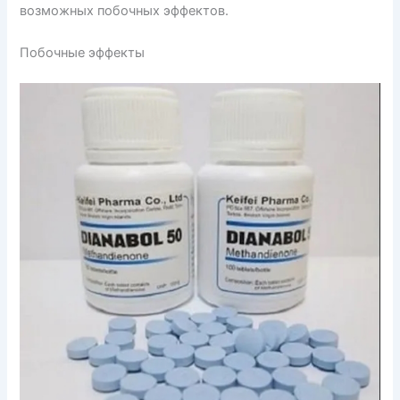
возможных побочных эффектов.
Побочные эффекты