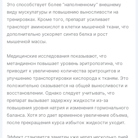
Это способствует более “наполненному” внешнему
виду мускулатуры и повышению выносливости на
тренировках. Кроме того, препарат усиливает
транспорт аминокислот в клетки мышечной ткани, что
дополнительно ускоряет синтез белка и рост
мышечной массы.
Медицинские исследования показывают, что
метандиенон повышает уровень эритропоэтина, что
приводит к увеличению количества эритроцитов и
улучшению транспортировки кислорода к тканям. Это
положительно сказывается на общей выносливости и
восстановлении. Однако следует учитывать, что
препарат вызывает задержку жидкости из-за
повышения уровня натрия и изменения гормонального
баланса. Хотя это дает временное увеличение объема,
после прекращения курса избыток жидкости уходит.
Эффект становится заметен уже через несколько дней