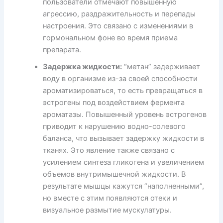
пользователи отмечают повышенную
агрессию, раздражительность и перепады
настроения. Это связано с изменениями в
гормональном фоне во время приема
препарата.
Задержка жидкости:
“метан” задерживает
воду в организме из-за своей способности
ароматизироваться, то есть превращаться в
эстрогены под воздействием фермента
ароматазы. Повышенный уровень эстрогенов
приводит к нарушению водно-солевого
баланса, что вызывает задержку жидкости в
тканях. Это явление также связано с
усилением синтеза гликогена и увеличением
объемов внутримышечной жидкости. В
результате мышцы кажутся “наполненными”,
но вместе с этим появляются отеки и
визуальное размытие мускулатуры.