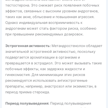
тестостерона. Это снижает риск появления побочных
эффектов, связанных с высоким уровнем андрогенов,
таких как акне, облысение и повышенная агрессия.
Однако индивидуальная восприимчивость к
андрогенам может стать фактором риска, особенно
при превышении рекомендуемых дозировок.
Эстрогенная активность:
Метандростенолон обладает
значительной эстрогенной активностью, поскольку
подвергается ароматизации в организме и
превращается в эстрадиол. Это может вызывать такие
побочные эффекты, как задержка жидкости и
гинекомастия. Для минимизации этих рисков
рекомендуется использовать антиэстрогенные
препараты, например, анастрозол или экземестан, в
период приема стероида.
Период полувыведения:
Период полувыведения