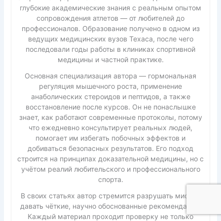
глубокие академические знания с реальным опытом
сопровождения атлетов — от любителей до
профессионалов. Образование получено в одном из
ведущих медицинских вузов Техаса, после чего
последовали годы работы в клиниках спортивной
медицины и частной практике.
Основная специализация автора — гормональная
регуляция мышечного роста, применение
анаболических стероидов и пептидов, а также
восстановление после курсов. Он не понаслышке
знает, как работают современные протоколы, потому
что ежедневно консультирует реальных людей,
помогает им избегать побочных эффектов и
добиваться безопасных результатов. Его подход
строится на принципах доказательной медицины, но с
учётом реалий любительского и профессионального
спорта.
В своих статьях автор стремится разрушать мифы и
давать чёткие, научно обоснованные рекомендации.
Каждый материал проходит проверку не только