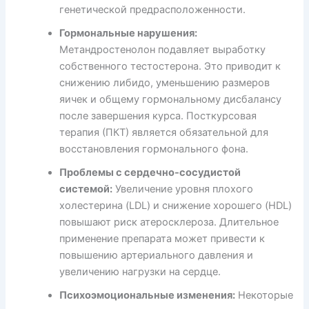
генетической предрасположенности.
Гормональные нарушения:
Метандростенолон подавляет выработку
собственного тестостерона. Это приводит к
снижению либидо, уменьшению размеров
яичек и общему гормональному дисбалансу
после завершения курса. Посткурсовая
терапия (ПКТ) является обязательной для
восстановления гормонального фона.
Проблемы с сердечно-сосудистой
системой:
Увеличение уровня плохого
холестерина (LDL) и снижение хорошего (HDL)
повышают риск атеросклероза. Длительное
применение препарата может привести к
повышению артериального давления и
увеличению нагрузки на сердце.
Психоэмоциональные изменения:
Некоторые