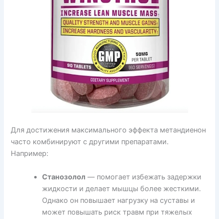
Для достижения максимального эффекта метандиенон
часто комбинируют с другими препаратами.
Например:
Станозолол
— помогает избежать задержки
жидкости и делает мышцы более жесткими.
Однако он повышает нагрузку на суставы и
может повышать риск травм при тяжелых