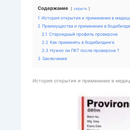
Содержание
скрыть
1
История открытия и применение в медиц
2
Преимущества и применение в бодибилди
2.1
Стероидный профиль провирона
2.2
Как применять в бодибилдинге
2.3
Нужно ли ПКТ после провирона ?
3
Заключение
История открытия и применение в меди