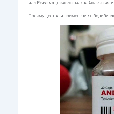
или
Proviron
(первоначально было зареги
Преимущества и применение в бодибилд