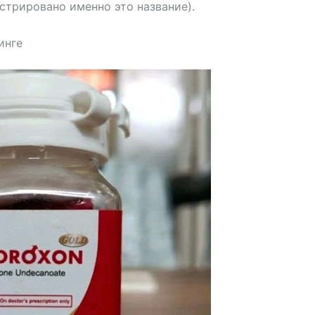
стрировано именно это название).
инге