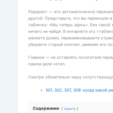
Редирект — это автоматическое перенап
другой. Представьте, что вы переехали в
табличку: «Мы теперь здесь». Без такой
ничего не найдя. В интернете эту «табли
меняете домен, переименовываете стран
убираете старый контент, заменяя его п
Главное — не оставлять посетителя перед
самом деле хотел.
Смотри обязательно нашу сопутствующу
301, 302, 307, 308: когда какой 
Содержание
скрыть