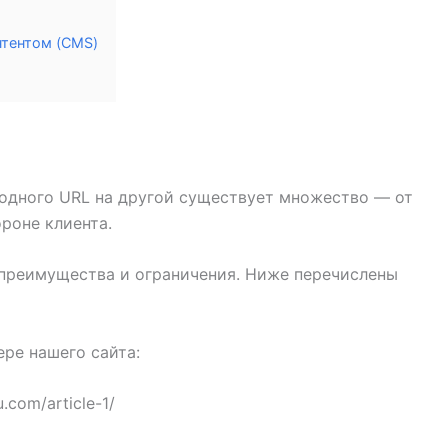
нтентом (CMS)
 одного URL на другой существует множество — от
роне клиента.
преимущества и ограничения. Ниже перечислены
ре нашего сайта:
.com/article-1/