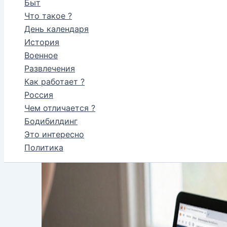
Быт
Что такое ?
День календаря
История
Военное
Развлечения
Как работает ?
Россия
Чем отличается ?
Бодибилдинг
Это интересно
Политика