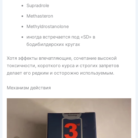
Supradrole
Methasteron
Methyldrostanolone
иногда встречается под «SD» в
бодибилдерских кругах
Хотя эффекты впечатляющие, сочетание высокой
токсичности, короткого курса и строгих запретов
делает его редким и осторожно используемым.
Механизм действия