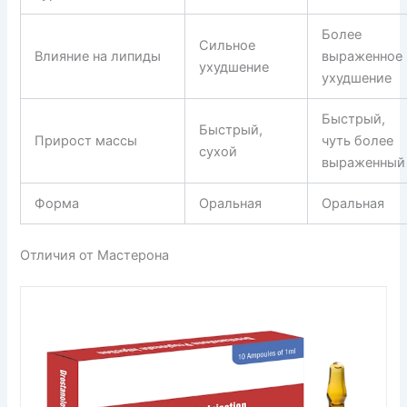
Более
Сильное
Влияние на липиды
выраженное
ухудшение
ухудшение
Быстрый,
Быстрый,
Прирост массы
чуть более
сухой
выраженный
Форма
Оральная
Оральная
Отличия от Мастерона