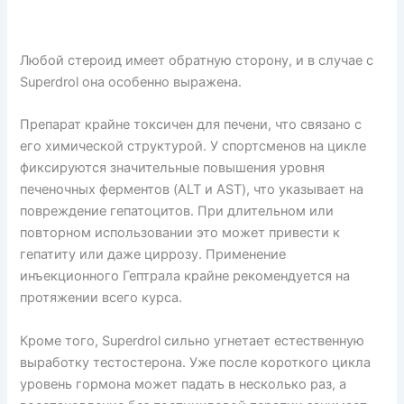
Любой стероид имеет обратную сторону, и в случае с
Superdrol она особенно выражена.
Препарат крайне токсичен для печени, что связано с
его химической структурой. У спортсменов на цикле
фиксируются значительные повышения уровня
печеночных ферментов (ALT и AST), что указывает на
повреждение гепатоцитов. При длительном или
повторном использовании это может привести к
гепатиту или даже циррозу. Применение
инъекционного Гептрала крайне рекомендуется на
протяжении всего курса.
Кроме того, Superdrol сильно угнетает естественную
выработку тестостерона. Уже после короткого цикла
уровень гормона может падать в несколько раз, а