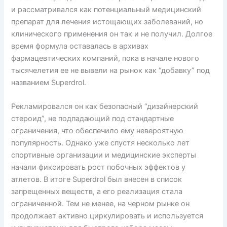
и рассматривался как потенциальный медицинский
препарат для лечения истощающих заболеваний, но
клинического применения он так и не получил. Долгое
время формула оставалась в архивах
фармацевтических компаний, пока в начале нового
тысячелетия ее не вывели на рынок как “добавку” под
названием Superdrol.
Рекламировался он как безопасный “дизайнерский
стероид”, не подпадающий под стандартные
ограничения, что обеспечило ему невероятную
популярность. Однако уже спустя несколько лет
спортивные организации и медицинские эксперты
начали фиксировать рост побочных эффектов у
атлетов. В итоге Superdrol был внесен в список
запрещенных веществ, а его реализация стала
ограниченной. Тем не менее, на черном рынке он
продолжает активно циркулировать и используется