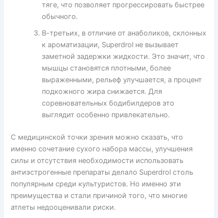
тяге, что позволяет прогрессировать быстрее
обычного.
В-третьих, в отличие от анаболиков, склонных
к ароматизации, Superdrol не вызывает
заметной задержки жидкости. Это значит, что
мышцы становятся плотными, более
выраженными, рельеф улучшается, а процент
подкожного жира снижается. Для
соревновательных бодибилдеров это
выглядит особенно привлекательно.
С медицинской точки зрения можно сказать, что
именно сочетание сухого набора массы, улучшения
силы и отсутствия необходимости использовать
антиэстрогенные препараты делало Superdrol столь
популярным среди культуристов. Но именно эти
преимущества и стали причиной того, что многие
атлеты недооценивали риски.