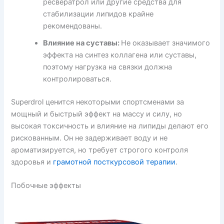
ресвератрол или другие средства для
стабилизации липидов крайне
рекомендованы.
Влияние на суставы:
Не оказывает значимого
эффекта на синтез коллагена или суставы,
поэтому нагрузка на связки должна
контролироваться.
Superdrol ценится некоторыми спортсменами за
мощный и быстрый эффект на массу и силу, но
высокая токсичность и влияние на липиды делают его
рискованным. Он не задерживает воду и не
ароматизируется, но требует строгого контроля
здоровья и
грамотной посткурсовой терапии
.
Побочные эффекты