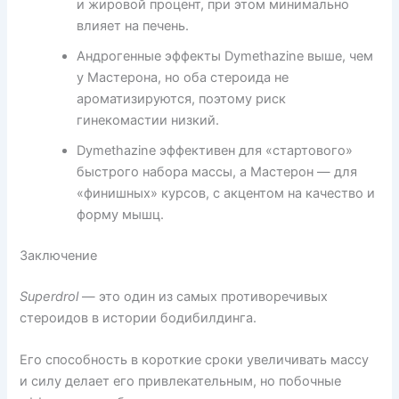
и жировой процент, при этом минимально
влияет на печень.
Андрогенные эффекты Dymethazine выше, чем
у Мастерона, но оба стероида не
ароматизируются, поэтому риск
гинекомастии низкий.
Dymethazine эффективен для «стартового»
быстрого набора массы, а Мастерон — для
«финишных» курсов, с акцентом на качество и
форму мышц.
Заключение
Superdrol
— это один из самых противоречивых
стероидов в истории бодибилдинга.
Его способность в короткие сроки увеличивать массу
и силу делает его привлекательным, но побочные