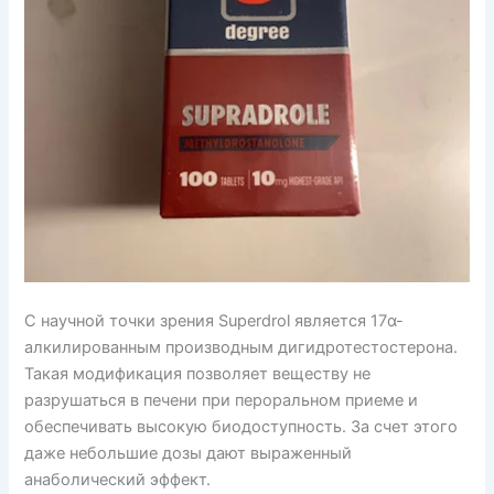
С научной точки зрения Superdrol является 17α-
алкилированным производным дигидротестостерона.
Такая модификация позволяет веществу не
разрушаться в печени при пероральном приеме и
обеспечивать высокую биодоступность. За счет этого
даже небольшие дозы дают выраженный
анаболический эффект.