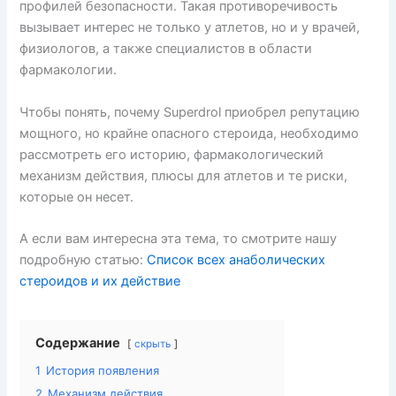
профилей безопасности. Такая противоречивость
вызывает интерес не только у атлетов, но и у врачей,
физиологов, а также специалистов в области
фармакологии.
Чтобы понять, почему Superdrol приобрел репутацию
мощного, но крайне опасного стероида, необходимо
рассмотреть его историю, фармакологический
механизм действия, плюсы для атлетов и те риски,
которые он несет.
А если вам интересна эта тема, то смотрите нашу
подробную статью:
Список всех анаболических
стероидов и их действие
Содержание
скрыть
1
История появления
2
Механизм действия