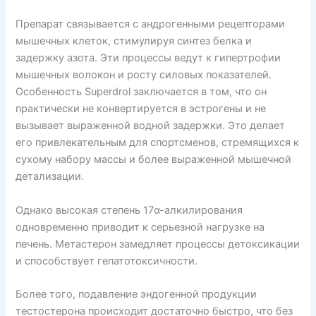
Препарат связывается с андрогенными рецепторами
мышечных клеток, стимулируя синтез белка и
задержку азота. Эти процессы ведут к гипертрофии
мышечных волокон и росту силовых показателей.
Особенность Superdrol заключается в том, что он
практически не конвертируется в эстрогены и не
вызывает выраженной водной задержки. Это делает
его привлекательным для спортсменов, стремящихся к
сухому набору массы и более выраженной мышечной
детализации.
Однако высокая степень 17α-алкилирования
одновременно приводит к серьезной нагрузке на
печень. Метастерон замедляет процессы детоксикации
и способствует гепатотоксичности.
Более того, подавление эндогенной продукции
тестостерона происходит достаточно быстро, что без