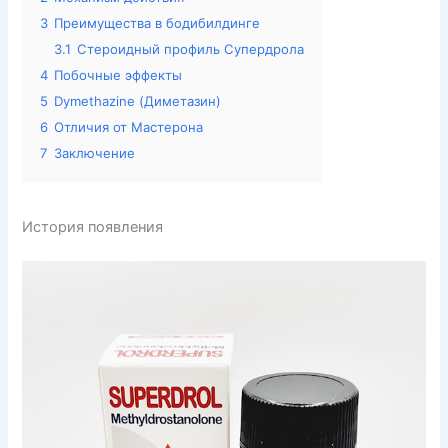
3
Преимущества в бодибилдинге
3.1
Стероидный профиль Супердрола
4
Побочные эффекты
5
Dymethazine (Диметазин)
6
Отличия от Мастерона
7
Заключение
История появления