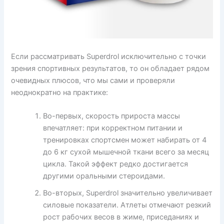
Если рассматривать Superdrol исключительно с точки
зрения спортивных результатов, то он обладает рядом
очевидных плюсов, что мы сами и проверяли
неоднократно на практике:
Во-первых, скорость прироста массы
впечатляет: при корректном питании и
тренировках спортсмен может набирать от 4
до 6 кг сухой мышечной ткани всего за месяц
цикла. Такой эффект редко достигается
другими оральными стероидами.
Во-вторых, Superdrol значительно увеличивает
силовые показатели. Атлеты отмечают резкий
рост рабочих весов в жиме, приседаниях и